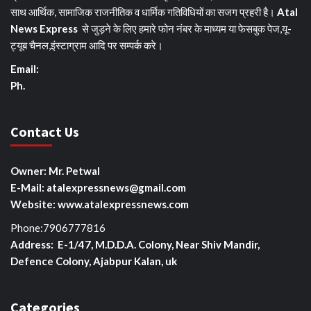
साथ आर्थिक, सामाजिक राजनीतिक व धार्मिक गतिविधियों का सजग प्रहरी है।
Atal
News Express
से जुड़ने के लिए हमारे फोन नंबर के माध्यम या फेसबुक पेज,यू-
ट्यूब चैनल,इंस्टाग्राम आदि पर सम्पर्क करे।
Email:
Ph.
Contact Us
Owner: Mr. Petwal
E-Mail: atalexpressnews@gmail.com
Website: www.atalexpressnews.com
Phone:7906777816
Address: E-1/47, M.D.D.A. Colony, Near Shiv Mandir,
Defence Colony, Ajabpur Kalan, uk
Categories