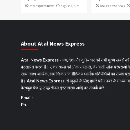
Atal Express News
August 5, 2026
Atal Express News
About Atal News Express
Atal News Express
राज्य, देश और दुनियाभर की सभी मुख्य खबरों को
प्रसारित करता है। उत्तराखण्ड की लोक संस्कृति, विरासतों, लोक परंपराओ क
साथ-साथ आर्थिक, सामाजिक राजनीतिक व धार्मिक गतिविधियों का सजग प्र
है।
Atal News Express
से जुड़ने के लिए हमारे फोन नंबर के माध्यम य
फेसबुक पेज,यू-ट्यूब चैनल,इंस्टाग्राम आदि पर सम्पर्क करे।
Email:
Ph.