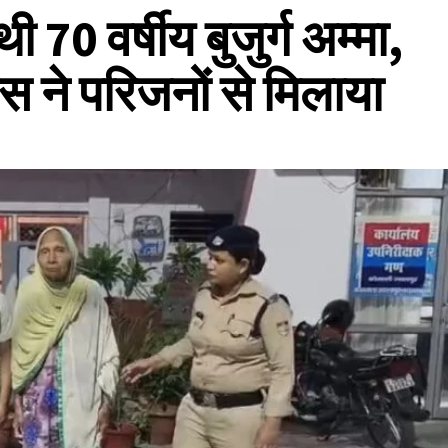
 70 वर्षीय बुजुर्ग अम्मा,
स ने परिजनों से मिलाया