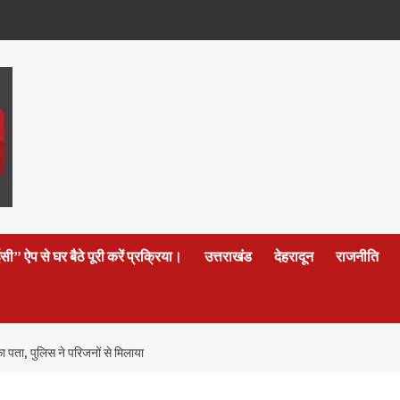
 ऐप से घर बैठे पूरी करें प्रक्रिया।
उत्तराखंड
देहरादून
राजनीति
 का पता, पुलिस ने परिजनों से मिलाया