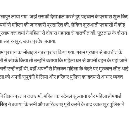
्वालापुर लाया गया, जहां उसकी देखभाल करते हुए पहचान के प्रयास शुरू किए
्यमों से महिला की जानकारी प्रसारित की, लेकिन शुरुआती प्रयासों में कोई
ाप दत्त शर्मा ने महिला से दोबारा गहनता से बातचीत की. पूछताछ के दौरान
ा सहारनपुर, उत्तर प्रदेश बताया.
म प्रधान का मोबाइल नंबर प्राप्त किया गया. ग्राम प्रधान से बातचीत के
ं से संपर्क किया तो उन्होंने बताया कि महिला घर से अपनी बहन के यहां जाने
 उन्हें नहीं थी. वहीं अपनों से मिलकर महिला के चेहरे पर मुस्कान लौट आई
ा को अपनी सुपुर्दगी में लिया और हरिद्वार पुलिस का हृदय से आभार व्यक्त
ीक्षक प्रताप दत्त शर्मा, महिला कांस्टेबल सुल्ताना और महिला होमगार्ड
 सिंह
ने बताया कि सभी औपचारिकताएं पूरी करने के बाद ज्वालापुर पुलिस ने
Share