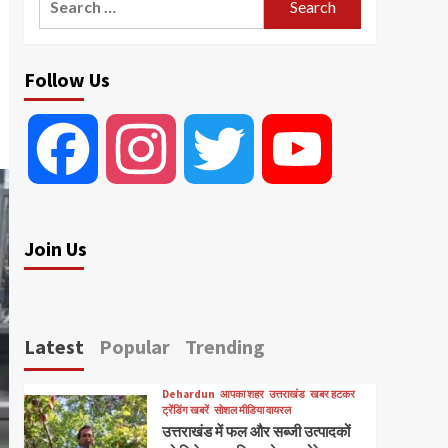
for:
Follow Us
Facebook
Instagram
Twitter
YouTube
Join Us
Latest
Popular
Trending
Dehardun
आपका शहर
उत्तराखंड
खबर हटकर
ट्रेंडिंग खबरें
सोशल मीडिया वायरल
उत्तराखंड में फल और सब्जी उत्पादकों