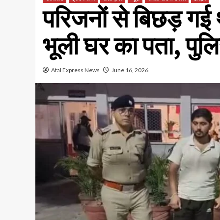
परिजनों से बिछड़ गई थी
भूली घर का पता, पुलि
Atal Express News
June 16, 2026