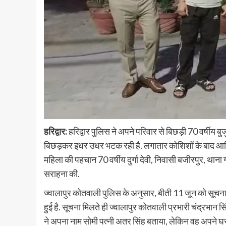
हरिद्वार:
हरिद्वार पुलिस ने अपने परिवार से बिछड़ी 70 वर्षीय 
बिछड़कर इधर उधर भटक रही है. लगातार कोशिशों के बाद आखि
महिला की पहचान 70 वर्षीय दुर्गा देवी, निवासी बजीरपुर, थाना ग
सराहना की.
ज्वालापुर कोतवाली पुलिस के अनुसार, बीती 11 जून को सूचना मिल
हुई है. सूचना मिलते ही ज्वालापुर कोतवाली प्रभारी चंद्रभान स
ने अपना नाम सोमी पत्नी अतर सिंह बताया, लेकिन वह अपने घर क