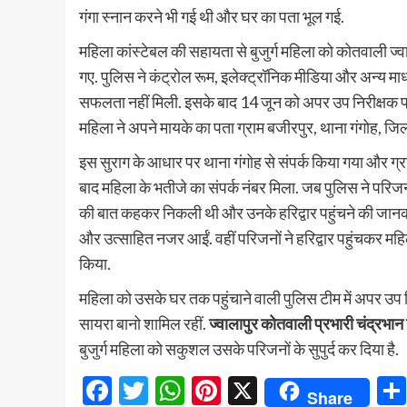
गंगा स्नान करने भी गई थी और घर का पता भूल गई.
महिला कांस्टेबल की सहायता से बुजुर्ग महिला को कोतवाली ज
गए. पुलिस ने कंट्रोल रूम, इलेक्ट्रॉनिक मीडिया और अन्य माध
सफलता नहीं मिली. इसके बाद 14 जून को अपर उप निरीक्षक प्रत
महिला ने अपने मायके का पता ग्राम बजीरपुर, थाना गंगोह, जिल
इस सुराग के आधार पर थाना गंगोह से संपर्क किया गया और ग्रा
बाद महिला के भतीजे का संपर्क नंबर मिला. जब पुलिस ने परिजनो
की बात कहकर निकली थी और उनके हरिद्वार पहुंचने की जानकारी
और उत्साहित नजर आईं. वहीं परिजनों ने हरिद्वार पहुंचकर महिल
किया.
महिला को उसके घर तक पहुंचाने वाली पुलिस टीम में अपर उप निर
सायरा बानो शामिल रहीं.
ज्वालापुर कोतवाली प्रभारी चंद्रभान
बुजुर्ग महिला को सकुशल उसके परिजनों के सुपुर्द कर दिया है.
Facebook
Twitter
WhatsApp
Pinterest
X
Share