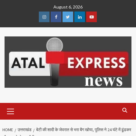
Skip
August 6, 2026
to
content
Instagram
Facebook
Twitter
Linkedin
Youtube
Primary
Menu
HOME
उत्तराखंड
बेटी की शादी के जेवरात से भरा बैग खोया, पुलिस ने 24 घंटे में ढूंढकर