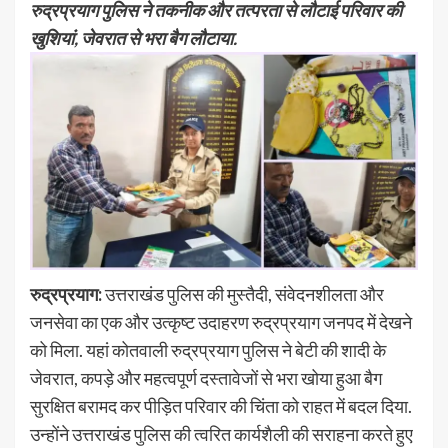
रुद्रप्रयाग पुलिस ने तकनीक और तत्परता से लौटाई परिवार की
खुशियां, जेवरात से भरा बैग लौटाया.
रुद्रप्रयाग:
उत्तराखंड पुलिस की मुस्तैदी, संवेदनशीलता और
जनसेवा का एक और उत्कृष्ट उदाहरण रुद्रप्रयाग जनपद में देखने
को मिला. यहां कोतवाली रुद्रप्रयाग पुलिस ने बेटी की शादी के
जेवरात, कपड़े और महत्वपूर्ण दस्तावेजों से भरा खोया हुआ बैग
सुरक्षित बरामद कर पीड़ित परिवार की चिंता को राहत में बदल दिया.
उन्होंने उत्तराखंड पुलिस की त्वरित कार्यशैली की सराहना करते हुए