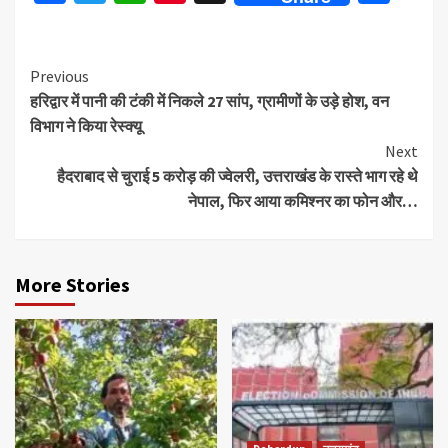
Continue
Previous
हरिद्वार में पानी की टंकी में निकले 27 सांप, ग्रामीणों के उड़े होश, वन
Reading
विभाग ने किया रेस्क्यू
Next
हैदराबाद से चुराई 5 करोड़ की ज्वेलरी, उत्तराखंड के रास्ते भाग रहे थे
नेपाल, फिर आया कमिश्नर का फोन और…
More Stories