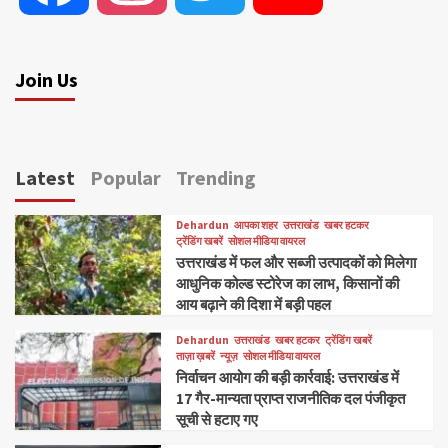
Join Us
Latest
Popular
Trending
Dehardun
आपका शहर
उत्तराखंड
खबर हटकर
ट्रेंडिंग खबरें
सोशल मीडिया वायरल
उत्तराखंड में फल और सब्जी उत्पादकों को मिलेगा
आधुनिक कोल्ड स्टोरेज का लाभ, किसानों की
आय बढ़ाने की दिशा में बड़ी पहल
Dehardun
उत्तराखंड
खबर हटकर
ट्रेंडिंग खबरें
ताज़ा ख़बरें
न्यूज़
सोशल मीडिया वायरल
निर्वाचन आयोग की बड़ी कार्रवाई: उत्तराखंड में
17 गैर-मान्यता प्राप्त राजनीतिक दल पंजीकृत
सूची से हटाए गए