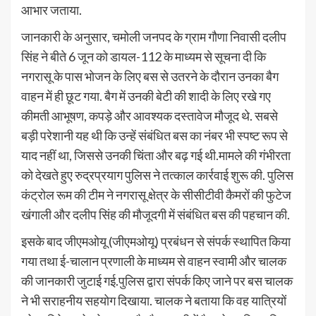
आभार जताया.
जानकारी के अनुसार, चमोली जनपद के ग्राम गौणा निवासी दलीप
सिंह ने बीते 6 जून को डायल-112 के माध्यम से सूचना दी कि
नगरासू के पास भोजन के लिए बस से उतरने के दौरान उनका बैग
वाहन में ही छूट गया. बैग में उनकी बेटी की शादी के लिए रखे गए
कीमती आभूषण, कपड़े और आवश्यक दस्तावेज मौजूद थे. सबसे
बड़ी परेशानी यह थी कि उन्हें संबंधित बस का नंबर भी स्पष्ट रूप से
याद नहीं था, जिससे उनकी चिंता और बढ़ गई थी.मामले की गंभीरता
को देखते हुए रुद्रप्रयाग पुलिस ने तत्काल कार्रवाई शुरू की. पुलिस
कंट्रोल रूम की टीम ने नगरासू क्षेत्र के सीसीटीवी कैमरों की फुटेज
खंगाली और दलीप सिंह की मौजूदगी में संबंधित बस की पहचान की.
इसके बाद जीएमओयू (जीएमओयू) प्रबंधन से संपर्क स्थापित किया
गया तथा ई-चालान प्रणाली के माध्यम से वाहन स्वामी और चालक
की जानकारी जुटाई गई.पुलिस द्वारा संपर्क किए जाने पर बस चालक
ने भी सराहनीय सहयोग दिखाया. चालक ने बताया कि वह यात्रियों