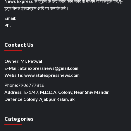
News Express
से जुड़ने के लिए हमारे फोन नंबर के माध्यम या फेसबुक पेज,यू-
ट्यूब चैनल,इंस्टाग्राम आदि पर सम्पर्क करे।
Email:
Ph.
Contact Us
Owner: Mr. Petwal
E-Mail: atalexpressnews@gmail.com
Website: www.atalexpressnews.com
Phone:7906777816
Address: E-1/47, M.D.D.A. Colony, Near Shiv Mandir,
Defence Colony, Ajabpur Kalan, uk
Categories