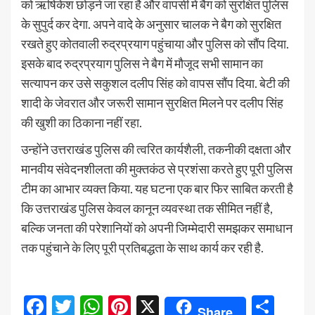
को ऋषिकेश छोड़ने जा रहा है और वापसी में बैग को सुरक्षित पुलिस
के सुपुर्द कर देगा. अपने वादे के अनुसार चालक ने बैग को सुरक्षित
रखते हुए कोतवाली रुद्रप्रयाग पहुंचाया और पुलिस को सौंप दिया.
इसके बाद रुद्रप्रयाग पुलिस ने बैग में मौजूद सभी सामान का
सत्यापन कर उसे सकुशल दलीप सिंह को वापस सौंप दिया. बेटी की
शादी के जेवरात और जरूरी सामान सुरक्षित मिलने पर दलीप सिंह
की खुशी का ठिकाना नहीं रहा.
उन्होंने उत्तराखंड पुलिस की त्वरित कार्यशैली, तकनीकी दक्षता और
मानवीय संवेदनशीलता की मुक्तकंठ से प्रशंसा करते हुए पूरी पुलिस
टीम का आभार व्यक्त किया. यह घटना एक बार फिर साबित करती है
कि उत्तराखंड पुलिस केवल कानून व्यवस्था तक सीमित नहीं है,
बल्कि जनता की परेशानियों को अपनी जिम्मेदारी समझकर समाधान
तक पहुंचाने के लिए पूरी प्रतिबद्धता के साथ कार्य कर रही है.
Facebook
Twitter
WhatsApp
Pinterest
X
Sha
Share