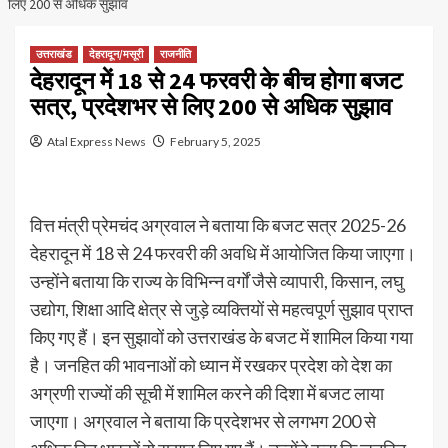
लिए 200 से अधिक सुझाव
उत्तराखंड
देहरादून/मसूरी
राजनीति
देहरादून में 18 से 24 फरवरी के बीच होगा बजट
सत्र, प्रदेशभर से लिए 200 से अधिक सुझाव
Atal Express News
February 5, 2025
वित्त मंत्री प्रेमचंद अग्रवाल ने बताया कि बजट सत्र 2025-26
देहरादून में 18 से 24 फरवरी की अवधि में आयोजित किया जाएगा।
उन्होंने बताया कि राज्य के विभिन्न वर्गों जैसे व्यापारी, किसान, लघु
उद्योग, शिक्षा आदि क्षेत्र से जुड़े व्यक्तियों से महत्वपूर्ण सुझाव प्राप्त
किए गए हैं। इन सुझावों को उत्तराखंड के बजट में शामिल किया गया
है। जनहित की भावनाओं को ध्यान में रखकर प्रदेश को देश का
अग्रणी राज्यों की सूची में शामिल करने की दिशा में बजट लाया
जाएगा। अग्रवाल ने बताया कि प्रदेशभर से लगभग 200 से