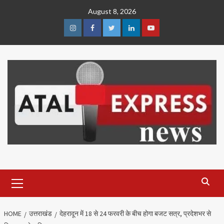
Skip
August 8, 2026
to
content
Instagram
Facebook
Twitter
Linkedin
Youtube
Primary
Menu
HOME
उत्तराखंड
देहरादून में 18 से 24 फरवरी के बीच होगा बजट सत्र, प्रदेशभर से