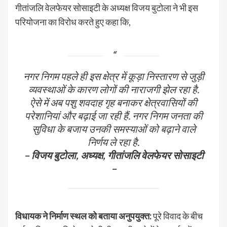
गीतांजलि वेलफेयर सोसाइटी के अध्यक्ष विजय बुटोला ने भी इस
परियोजना का विरोध करते हुए कहा कि,
नगर निगम पहले ही इस क्षेत्र में कूड़ा निस्तारण से जुड़ी
व्यवस्थाओं के कारण लोगों की नाराजगी झेल रहा है.
ऐसे में अब पशु शवदाह गृह बनाकर क्षेत्रवासियों की
परेशानियां और बढ़ाई जा रही हैं. नगर निगम जनता की
सुविधा के बजाय उनकी समस्याओं को बढ़ाने वाले
निर्णय ले रहा है.
– विजय बुटोला, अध्यक्ष, गीतांजलि वेलफेयर सोसाइटी
–
विधायक ने निर्माण स्थल को बताया अनुपयुक्त:
पूरे विवाद के बीच