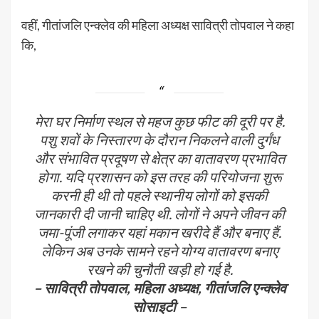
वहीं, गीतांजलि एन्क्लेव की महिला अध्यक्ष सावित्री तोपवाल ने कहा
कि,
मेरा घर निर्माण स्थल से महज कुछ फीट की दूरी पर है.
पशु शवों के निस्तारण के दौरान निकलने वाली दुर्गंध
और संभावित प्रदूषण से क्षेत्र का वातावरण प्रभावित
होगा. यदि प्रशासन को इस तरह की परियोजना शुरू
करनी ही थी तो पहले स्थानीय लोगों को इसकी
जानकारी दी जानी चाहिए थी. लोगों ने अपने जीवन की
जमा-पूंजी लगाकर यहां मकान खरीदे हैं और बनाए हैं.
लेकिन अब उनके सामने रहने योग्य वातावरण बनाए
रखने की चुनौती खड़ी हो गई है.
– सावित्री तोपवाल, महिला अध्यक्ष, गीतांजलि एन्क्लेव
सोसाइटी –