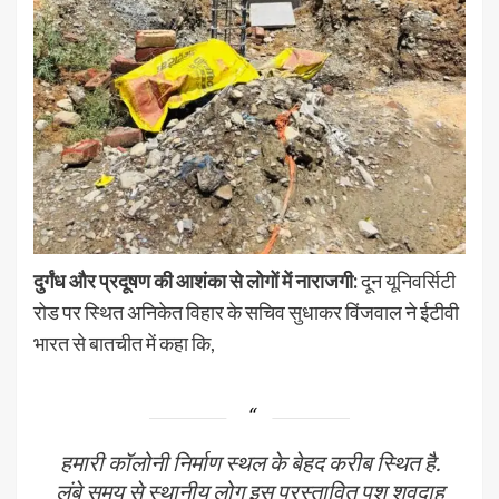
दुर्गंध और प्रदूषण की आशंका से लोगों में नाराजगी:
दून यूनिवर्सिटी
रोड पर स्थित अनिकेत विहार के सचिव सुधाकर विंजवाल ने ईटीवी
भारत से बातचीत में कहा कि,
हमारी कॉलोनी निर्माण स्थल के बेहद करीब स्थित है.
लंबे समय से स्थानीय लोग इस प्रस्तावित पशु शवदाह