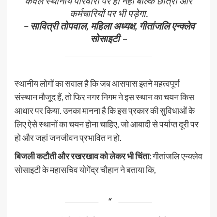
केवल स्थानीय परिवारों पर ही नहीं बल्कि छात्रों और
कर्मचारियों पर भी पड़ेगा.
– सावित्री तोपवाल, महिला अध्यक्ष, गीतांजलि एन्क्लेव
सोसाइटी –
स्थानीय लोगों का सवाल है कि जब आसपास इतने महत्वपूर्ण
संस्थान मौजूद हैं, तो फिर नगर निगम ने इस स्थान का चयन किस
आधार पर किया. उनका मानना है कि इस प्रकार की सुविधाओं के
लिए ऐसे स्थानों का चयन होना चाहिए, जो आबादी से पर्याप्त दूरी पर
हो और जहां जनजीवन प्रभावित न हो.
बिजली कटौती और रखरखाव को लेकर भी चिंता:
गीतांजलि एन्क्लेव
सोसाइटी के महासचिव योगेंद्र चौहान ने बताया कि,