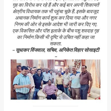
गृह का विरोध कर रहे हैं और कई बार अपनी शिकायतें
क्षेत्रीय विधायक तक भी पहुंचा चुके हैं. इसके बावजूद
अचानक निर्माण कार्य शुरू कर दिया गया और नगर
निगम की ओर से इसके आदेश भी जारी कर दिए गए.
एक विकसित और पॉश इलाके के बीच पशु शवदाह गृह
का निर्माण किसी भी दृष्टि से उचित नहीं कहा जा
सकता.
– सुधाकर विंजवाल, सचिव, अनिकेत विहार सोसाइटी
–