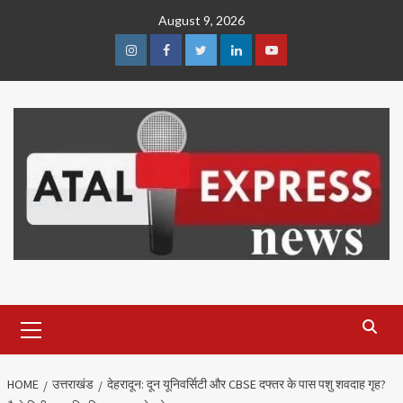
Skip
August 9, 2026
to
content
Instagram
Facebook
Twitter
Linkedin
Youtube
Primary
Menu
HOME
उत्तराखंड
देहरादून: दून यूनिवर्सिटी और CBSE दफ्तर के पास पशु शवदाह गृह?