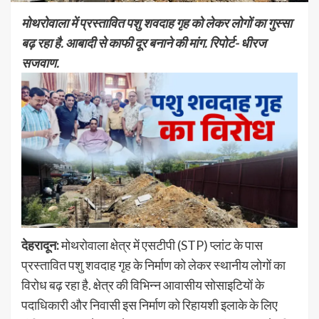
मोथरोवाला में प्रस्तावित पशु शवदाह गृह को लेकर लोगों का गुस्सा
बढ़ रहा है. आबादी से काफी दूर बनाने की मांग. रिपोर्ट- धीरज
सजवाण.
देहरादून:
मोथरोवाला क्षेत्र में एसटीपी (STP) प्लांट के पास
प्रस्तावित पशु शवदाह गृह के निर्माण को लेकर स्थानीय लोगों का
विरोध बढ़ रहा है. क्षेत्र की विभिन्न आवासीय सोसाइटियों के
पदाधिकारी और निवासी इस निर्माण को रिहायशी इलाके के लिए