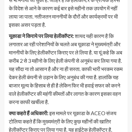
से भी मंगाया जा चुका है. जाहिर है कि हेलीकॉप्टर के प्रत्येक हिस्से
के विदेश से आने के कारण कई बार इसे महीनो तक उपयोग में नहीं
लाया जा पाता. नतीजतन माननीयों के दौरों और कार्यक्रमों पर भी
इसका असर पड़ता है.
यूकाडा ने किराये पर लिया हेलीकॉप्टर:
शायद यही कारण है कि
लगातार आ रही परेशानियों के चलते अब यूकाडा ने मुख्यमंत्री और
माननीयों के लिए हेलीकॉप्टर किराए पर ले लिया है. या यूं कहे कि अब
करीब 2 से 3 महीनो के लिए हेली कंपनी से अनुबंध कर लिया गया है.
यह सौदा ना तो आसान है और ना ही सस्ता. काफी भारी भरकम रकम
देकर हेली कंपनी से उड़ान के लिए अनुबंध की गया है. हालांकि यह
बाजार मूल्य के हिसाब से ही है लेकिन फिर भी हवाई सफर को करने
वाले हेलीकॉप्टर की महंगी कीमतों और लागत के कारण इसका वहन
करना काफी खर्चीला है.
क्या कहते हैं अधिकारी:
इस मामले पर यूकाडा के ACEO संजय
टोलिया कहते हैं कि मुख्यमंत्री के लिए कुछ महीनों की खातिर
हेलीकॉप्टर किराए पर लिया गया है. यह हाईटेक हेलीकॉप्टर है.