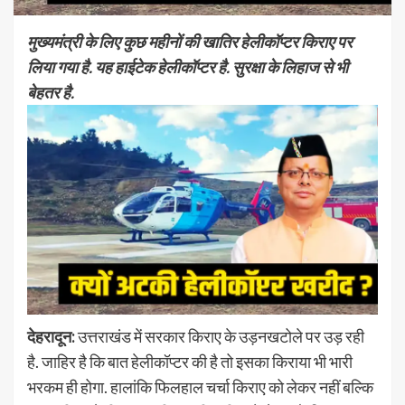
मुख्यमंत्री के लिए कुछ महीनों की खातिर हेलीकॉप्टर किराए पर
लिया गया है. यह हाईटेक हेलीकॉप्टर है. सुरक्षा के लिहाज से भी
बेहतर है.
देहरादून:
उत्तराखंड में सरकार किराए के उड़नखटोले पर उड़ रही
है. जाहिर है कि बात हेलीकॉप्टर की है तो इसका किराया भी भारी
भरकम ही होगा. हालांकि फिलहाल चर्चा किराए को लेकर नहीं बल्कि