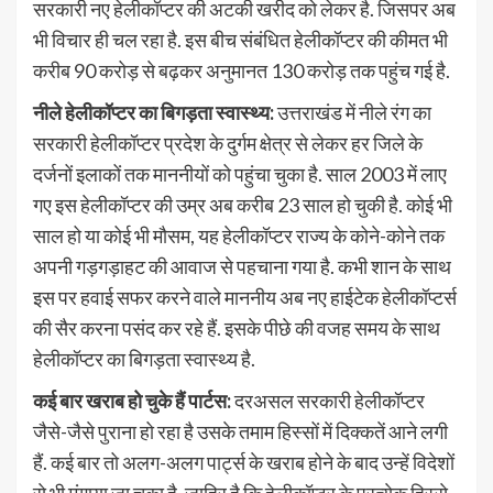
सरकारी नए हेलीकॉप्टर की अटकी खरीद को लेकर है. जिसपर अब
भी विचार ही चल रहा है. इस बीच संबंधित हेलीकॉप्टर की कीमत भी
करीब 90 करोड़ से बढ़कर अनुमानत 130 करोड़ तक पहुंच गई है.
नीले हेलीकॉप्टर का बिगड़ता स्वास्थ्य:
उत्तराखंड में नीले रंग का
सरकारी हेलीकॉप्टर प्रदेश के दुर्गम क्षेत्र से लेकर हर जिले के
दर्जनों इलाकों तक माननीयों को पहुंचा चुका है. साल 2003 में लाए
गए इस हेलीकॉप्टर की उम्र अब करीब 23 साल हो चुकी है. कोई भी
साल हो या कोई भी मौसम, यह हेलीकॉप्टर राज्य के कोने-कोने तक
अपनी गड़गड़ाहट की आवाज से पहचाना गया है. कभी शान के साथ
इस पर हवाई सफर करने वाले माननीय अब नए हाईटेक हेलीकॉप्टर्स
की सैर करना पसंद कर रहे हैं. इसके पीछे की वजह समय के साथ
हेलीकॉप्टर का बिगड़ता स्वास्थ्य है.
कई बार खराब हो चुके हैं पार्टस:
दरअसल सरकारी हेलीकॉप्टर
जैसे-जैसे पुराना हो रहा है उसके तमाम हिस्सों में दिक्कतें आने लगी
हैं. कई बार तो अलग-अलग पार्ट्स के खराब होने के बाद उन्हें विदेशों