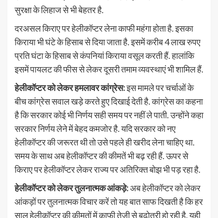
सुरक्षा के लिहाज से भी बेहतर है.
दरअसल किराए पर हेलीकॉप्टर लेना काफी महंगा होता है. इसका
किराया भी घंटे के हिसाब से दिया जाता है. इसमें करीब 4 लाख रुपए
प्रति घंटा के हिसाब से कंपनियां किराया वसूल करती हैं. हालांकि
इसमें पायलट की फीस से लेकर दूसरी तमाम व्यवस्थाएं भी शामिल हैं.
हेलीकॉप्टर को लेकर हमलावर कांग्रेस:
इस मामले पर चर्चाओं के
बीच कांग्रेस सवाल खड़े करते हुए दिखाई देती है. कांग्रेस का कहना
है कि सरकार कोई भी निर्णय सही समय पर नहीं ले पाती. उन्होंने कहा
सरकार निर्णय लेने में बेहद कमजोर है. यदि सरकार को नए
हेलीकॉप्टर की जरूरत थी तो उसे पहले ही खरीद लेना चाहिए था.
समय के साथ अब हेलीकॉप्टर की कीमतें भी बढ़ रही हैं. ऊपर से
किराए पर हेलीकॉप्टर लेकर राज्य पर अतिरिक्त बोझ भी पड़ रहा है.
हेलीकॉप्टर को लेकर तुलनात्मक आंकड़े:
अब हेलीकॉप्टर को लेकर
आंकड़ों पर तुलनात्मक विचार करें तो यह बात साफ दिखती है कि हर
साल हेलीकॉप्टर की कीमतों में काफी तेजी से बढ़ोतरी हो रही है. यही