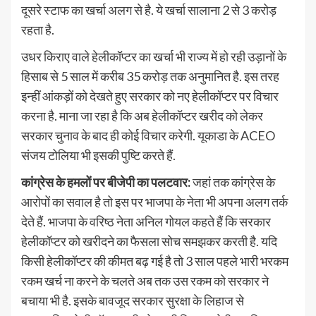
दूसरे स्टाफ का खर्चा अलग से है. ये खर्चा सालाना 2 से 3 करोड़
रहता है.
उधर किराए वाले हेलीकॉप्टर का खर्चा भी राज्य में हो रही उड़ानों के
हिसाब से 5 साल में करीब 35 करोड़ तक अनुमानित है. इस तरह
इन्हीं आंकड़ों को देखते हुए सरकार को नए हेलीकॉप्टर पर विचार
करना है. माना जा रहा है कि अब हेलीकॉप्टर खरीद को लेकर
सरकार चुनाव के बाद ही कोई विचार करेगी. यूकाडा के ACEO
संजय टोलिया भी इसकी पुष्टि करते हैं.
कांग्रेस के हमलों पर बीजेपी का पलटवार:
जहां तक कांग्रेस के
आरोपों का सवाल है तो इस पर भाजपा के नेता भी अपना अलग तर्क
देते हैं. भाजपा के वरिष्ठ नेता अनिल गोयल कहते हैं कि सरकार
हेलीकॉप्टर को खरीदने का फैसला सोच समझकर करती है. यदि
किसी हेलीकॉप्टर की कीमत बढ़ गई है तो 3 साल पहले भारी भरकम
रकम खर्च ना करने के चलते अब तक उस रकम को सरकार ने
बचाया भी है. इसके बावजूद सरकार सुरक्षा के लिहाज से