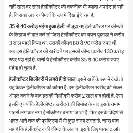
नहीं साल दर साल हेलीकॉप्टर की तकनीक भी ज्यादा अपडेट हो रही
है. जिसका असर कीमतों के रूप में दिखाई दे रहा है.
35 से 40 करोड़ महंगा हुआ हेली:
मौजूदा नए हेलीकॉप्टर पर कीमतों
के लिहाज से बात करें तो जिस हेलीकॉप्टर का चयन यूकाडा ने करीब
3 साल पहले किया था. उसकी कीमत 80 से 90 करोड़ रुपए थी.
अब इस हेलिकॉप्टर को खरीदने पर इसकी कीमत करीब 130 करोड़
रुपए पड़ रही है. यानी ये हेलीकॉप्टर करीब 35 से 40 करोड़ रुपए
महंगा हो चुका है.
हेलीकॉप्टर डिलीवरी में लगते हैं दो साल:
इसमें खर्चे के रूप में देखें तो
यह केवल हेलीकॉप्टर की कीमत है. इस हेलीकॉप्टर खरीद को लेकर
ऑर्डर करने के बाद इसकी डिलीवरी करीब 2 साल बाद होती है. ऐसा
इसलिए क्योंकि हेलीकॉप्टर खरीदने की डिमांड के बाद इसके तमाम
पार्ट्स लगाकर नया हेलीकॉप्टर बनाया जाता है. फिर इसके विदेश से
भारत आने तक की प्रक्रिया में भी कुछ समय लगता है. खास बात
यह है कि हेलीकॉप्टर की कीमत के अलावा इसके लिए पायलट और