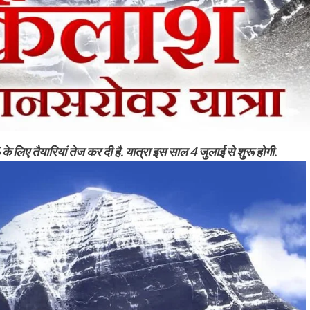
लिए तैयारियां तेज कर दी है. यात्रा इस साल 4 जुलाई से शुरू होगी.