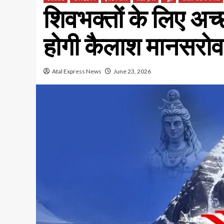
शिवभक्तों के लिए अच्
होगी कैलाश मानसरोवर 
Atal Express News
June 23, 2026