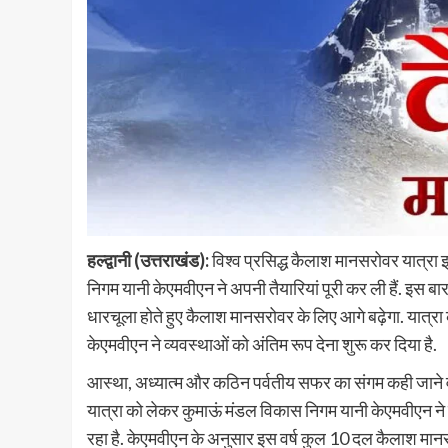
हल्द्वानी (उत्तराखंड):
विश्व प्रसिद्ध कैलाश मानसरोवर यात्रा इ
निगम यानी केएमवीएन ने अपनी तैयारियां पूरी कर ली हैं. इस बा
धारचूला होते हुए कैलाश मानसरोवर के लिए आगे बढ़ेगा. यात
केएमवीएन ने व्यवस्थाओं को अंतिम रूप देना शुरू कर दिया है.
आस्था, अध्यात्म और कठिन पर्वतीय सफर का संगम कही जाने वाल
यात्रा को लेकर कुमाऊं मंडल विकास निगम यानी केएमवीएन ने तै
रहा है. केएमवीएन के अनुसार इस वर्ष कुल 10 दल कैलाश मानसरोवर