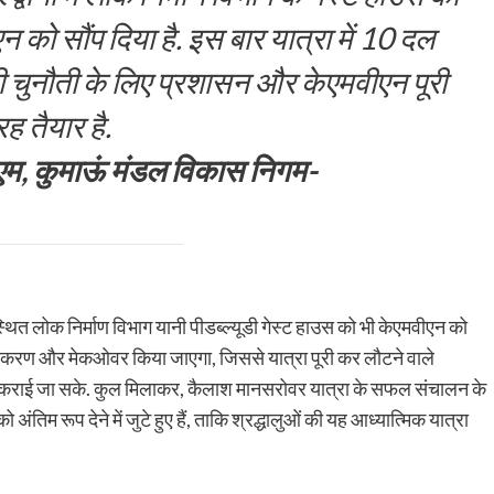
न को सौंप दिया है. इस बार यात्रा में 10 दल
 भी चुनौती के लिए प्रशासन और केएमवीएन पूरी
ह तैयार है.
ीएम, कुमाऊं मंडल विकास निगम-
नी स्थित लोक निर्माण विभाग यानी पीडब्ल्यूडी गेस्ट हाउस को भी केएमवीएन को
ीनीकरण और मेकओवर किया जाएगा, जिससे यात्रा पूरी कर लौटने वाले
ध कराई जा सके. कुल मिलाकर, कैलाश मानसरोवर यात्रा के सफल संचालन के
तिम रूप देने में जुटे हुए हैं, ताकि श्रद्धालुओं की यह आध्यात्मिक यात्रा