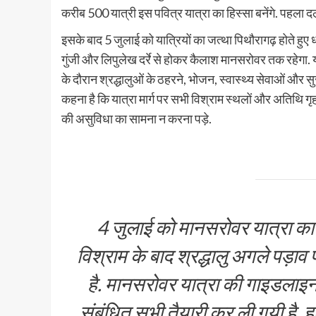
करीब 500 यात्री इस पवित्र यात्रा का हिस्सा बनेंगे. पहला द
इसके बाद 5 जुलाई को यात्रियों का जत्था पिथौरागढ़ होते हुए 
गुंजी और लिपुलेख दर्रे से होकर कैलाश मानसरोवर तक रहेगा.
के दौरान श्रद्धालुओं के ठहरने, भोजन, स्वास्थ्य सेवाओं और स
कहना है कि यात्रा मार्ग पर सभी विश्राम स्थलों और अतिथि गृहो
की असुविधा का सामना न करना पड़े.
4 जुलाई को मानसरोवर यात्रा का प
विश्राम के बाद श्रद्धालु अगले पड़ाव 
है. मानसरोवर यात्रा की गाइडलाइन
संबंधित सभी तैयारी कर ली गयी है. हल्