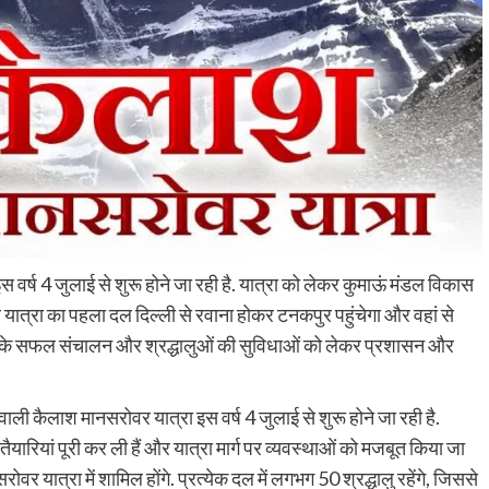
स वर्ष 4 जुलाई से शुरू होने जा रही है. यात्रा को लेकर कुमाऊं मंडल विकास
र यात्रा का पहला दल दिल्ली से रवाना होकर टनकपुर पहुंचेगा और वहां से
्रा के सफल संचालन और श्रद्धालुओं की सुविधाओं को लेकर प्रशासन और
ी कैलाश मानसरोवर यात्रा इस वर्ष 4 जुलाई से शुरू होने जा रही है.
यारियां पूरी कर ली हैं और यात्रा मार्ग पर व्यवस्थाओं को मजबूत किया जा
 यात्रा में शामिल होंगे. प्रत्येक दल में लगभग 50 श्रद्धालु रहेंगे, जिससे