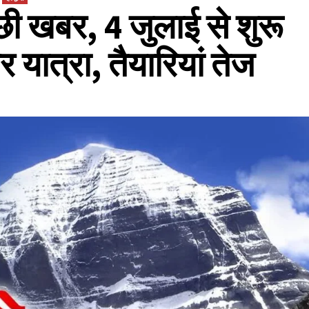
छी खबर, 4 जुलाई से शुरू
यात्रा, तैयारियां तेज