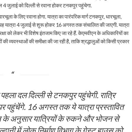
ल 4 जुलाई को दिल्ली से रवाना होकर टनकपुर पहुंचेगा.
धारचूला के लिए रवाना होगा. यात्रा का पारंपरिक मार्ग टनकपुर, धारचूला,
 यह यात्रा 4 जुलाई से शुरू होकर 16 अगस्त तक संचालित की जाएगी. यात्रा
ुरक्षा को लेकर भी विशेष इंतजाम किए जा रहे हैं. केएमवीएन के अधिकारियों का
ं की व्यवस्थाओं की समीक्षा की जा रही है, ताकि श्रद्धालुओं को किसी प्रकार
हला दल दिल्ली से टनकपुर पहुंचेगी. रात्रि
पर पहुंचेंगे. 16 अगस्त तक ये यात्रा प्रस्तावित
 के अनुसार यात्रियों के रुकने और भोजन से
द्वानी में लोक निर्माण विभाग के गेस्ट हाउस को