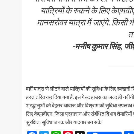
यात्रियों के रुकने के लिए केएमवीए
मानसरोवर यात्रा में जाएंगे. किसी
तर
-मनीष कुमार सिंह, ज
वहीं यात्रा से लौटने वाले यात्रियों की सुविधा के लिए हल्द्वा
हस्तांतरित कर दिया गया है. इस गेस्ट हाउस का जल्द ही नव
श्रद्धालुओं को बेहतर आवास और विश्राम की सुविधा उपलब्
लिए केएमवीएन, जिला प्रशासन और संबंधित विभाग तैयारियों को अं
सुरक्षित, सुविधाजनक और यादगार बन सके.