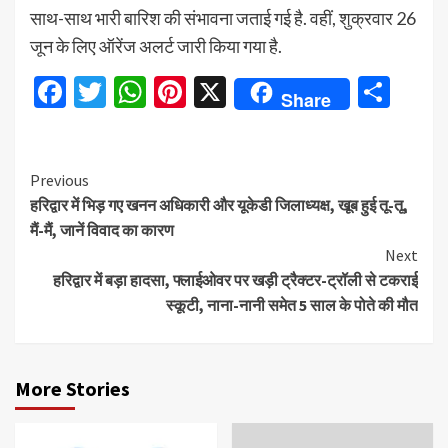
साथ-साथ भारी बारिश की संभावना जताई गई है. वहीं, शुक्रवार 26
जून के लिए ऑरेंज अलर्ट जारी किया गया है.
Facebook
Twitter
WhatsApp
Pinterest
X
Sha
Share
Continue
Previous
हरिद्वार में भिड़ गए खनन अधिकारी और यूकेडी जिलाध्यक्ष, खूब हुई तू-तू,
Reading
मैं-मैं, जानें विवाद का कारण
Next
हरिद्वार में बड़ा हादसा, फ्लाईओवर पर खड़ी ट्रैक्टर-ट्रॉली से टकराई
स्कूटी, नाना-नानी समेत 5 साल के पोते की मौत
More Stories