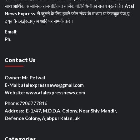
साथ आर्थिक, सामाजिक राजनीतिक व धार्मिक गतिविधियों का सजग प्रहरी है।
Atal
News Express
से जुड़ने के लिए हमारे फोन नंबर के माध्यम या फेसबुक पेज,यू-
ट्यूब चैनल,इंस्टाग्राम आदि पर सम्पर्क करे।
Email:
Ph.
Contact Us
Owner: Mr. Petwal
E-Mail: atalexpressnews@gmail.com
Website: www.atalexpressnews.com
Phone:7906777816
Address: E-1/47, M.D.D.A. Colony, Near Shiv Mandir,
Defence Colony, Ajabpur Kalan, uk
Categories