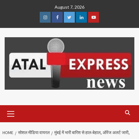
Skip
August 7, 2026
to
content
Instagram
Facebook
Twitter
Linkedin
Youtube
Primary
Menu
HOME
सोशल मीडिया वायरल
मुंबई में भारी बारिश से हाल-बेहाल, ऑरेंज अलर्ट जारी,