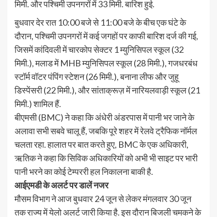
मिमी. और पश्चिमी उपनगरों में 33 मिमी. बारिश हुई.
बुधवार देर रात 10:00 बजे से 11:00 बजे के बीच एक घंटे के
दौरान, पश्चिमी उपनगरों में कई जगहों पर काफी बारिश दर्ज की गई,
जिसमें कांदिवली में चारकोप सेक्टर 1 म्युनिसिपल स्कूल (32
मिमी.), मलाड में MHB म्युनिसिपल स्कूल (28 मिमी.), गजधरबंध
स्टॉर्म वॉटर पंपिंग स्टेशन (26 मिमी.), बनाना लीफ और जुहू
डिस्पेंसरी (22 मिमी.), और सांताक्रूज़ में नारियलवाड़ी स्कूल (21
मिमी.) शामिल हैं.
बीएमसी (BMC) ने कहा कि अंधेरी अंडरपास में पानी भर जाने के
अलावा सभी सबवे चालू हैं, जबकि पूरे शहर में रेलवे ट्रैफिक नॉर्मल
चलता रहा. हालात पर बात करते हुए, BMC के एक अधिकारी,
ऋतिक ने कहा कि सिविक अधिकारियों को अभी भी साइट पर भारी
पानी भरने का कोई टेम्पररी हल निकालना बाकी है.
आईएमडी के अलर्ट पर डालें नजर
मौसम विभाग ने आज बुधवार 24 जून से लेकर मंगलवार 30 जून
तक राज्य में येलो अलर्ट जारी किया है. इस दौरान बिजली चमकने के