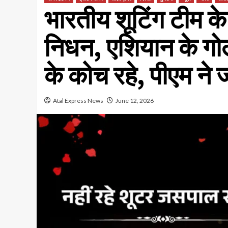
भारतीय शूटिंग टीम 
निधन, एशियान के गोल
के कोच रहे, पीएम ने
Atal Express News
June 12, 2026