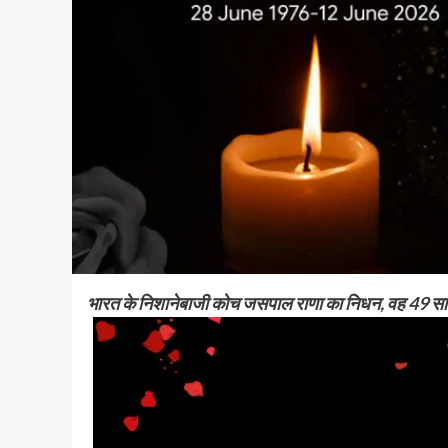
भारत के निशानेबाजी कोच जसपाल राणा का निधन, वह 49 साल 