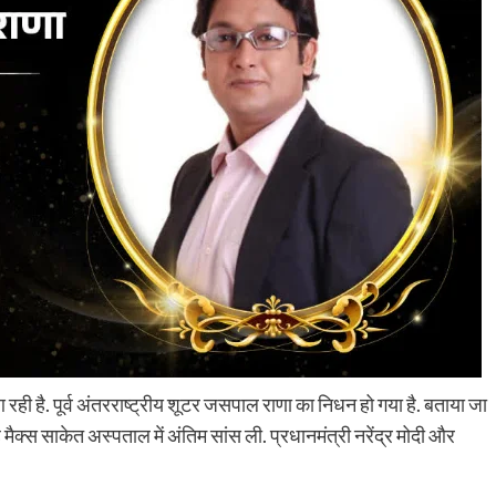
ही है. पूर्व अंतरराष्ट्रीय शूटर जसपाल राणा का निधन हो गया है. बताया जा
ैक्स साकेत अस्पताल में अंतिम सांस ली. प्रधानमंत्री नरेंद्र मोदी और