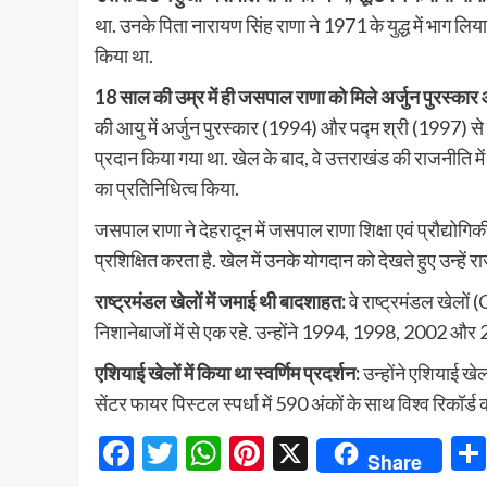
था. उनके पिता नारायण सिंह राणा ने 1971 के युद्ध में भाग लिया
किया था.
18 साल की उम्र में ही जसपाल राणा को मिले अर्जुन पुरस्कार
की आयु में अर्जुन पुरस्कार (1994) और पद्म श्री (1997) से सम्
प्रदान किया गया था. खेल के बाद, वे उत्तराखंड की राजनीति में 
का प्रतिनिधित्व किया.
जसपाल राणा ने देहरादून में जसपाल राणा शिक्षा एवं प्रौद्योगिक
प्रशिक्षित करता है. खेल में उनके योगदान को देखते हुए उन्हें 
राष्ट्रमंडल खेलों में जमाई थी बादशाहत:
वे राष्ट्रमंडल खेल
निशानेबाजों में से एक रहे. उन्होंने 1994, 1998, 2002 और 2
एशियाई खेलों में किया था स्वर्णिम प्रदर्शन:
उन्होंने एशियाई खेल
सेंटर फायर पिस्टल स्पर्धा में 590 अंकों के साथ विश्व रिकॉर्ड
Facebook
Twitter
WhatsApp
Pinterest
X
Share