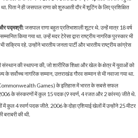
 था. पिता ने ही जसपाल राणा को शुरुआती दौर में शूटिंग के लिए प्रशिक्षित
 और पद्मश्री:
जसपाल राणा बहुत प्रतिभाशाली शूटर थे. उन्हें मात्र 18 वर्ष
मानित किया गया था. उन्हें मदर टेरेसा द्वारा राष्ट्रीय नागरिक पुरस्कार भी
भी सक्रिय रहे. उन्होंने भारतीय जनता पार्टी और भारतीय राष्ट्रीय कांग्रेस
ी संस्थान की स्थापना की, जो शारीरिक शिक्षा और खेल के क्षेत्र में युवाओं को
राज्य के सर्वोच्च नागरिक सम्मान, उत्तराखंड गौरव सम्मान से भी नवाजा गया था.
ों (Commonwealth Games) के इतिहास में भारत के सबसे सफल
006 के संस्करणों में कुल 15 पदक (9 स्वर्ण, 4 रजत और 2 कांस्य) जीते थे.
ों में कुल 4 स्वर्ण पदक जीते. 2006 के दोहा एशियाई खेलों में उन्होंने 25 मीटर
 की बराबरी की थी.
Share