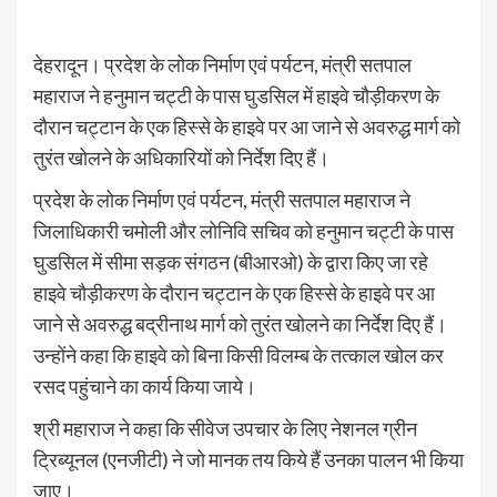
देहरादून। प्रदेश के लोक निर्माण एवं पर्यटन, मंत्री सतपाल
महाराज ने हनुमान चट्टी के पास घुडसिल में हाइवे चौड़ीकरण के
दौरान चट्टान के एक हिस्से के हाइवे पर आ जाने से अवरुद्ध मार्ग को
तुरंत खोलने के अधिकारियों को निर्देश दिए हैं।
प्रदेश के लोक निर्माण एवं पर्यटन, मंत्री सतपाल महाराज ने
जिलाधिकारी चमोली और लोनिवि सचिव को हनुमान चट्टी के पास
घुडसिल में सीमा सड़क संगठन (बीआरओ) के द्वारा किए जा रहे
हाइवे चौड़ीकरण के दौरान चट्टान के एक हिस्से के हाइवे पर आ
जाने से अवरुद्ध बद्रीनाथ मार्ग को तुरंत खोलने का निर्देश दिए हैं।
उन्होंने कहा कि हाइवे को बिना किसी विलम्ब के तत्काल खोल कर
रसद पहुंचाने का कार्य किया जाये।
श्री महाराज ने कहा कि सीवेज उपचार के लिए नेशनल ग्रीन
ट्रिब्यूनल (एनजीटी) ने जो मानक तय किये हैं उनका पालन भी किया
जाए।