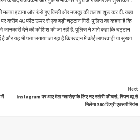
न गिरने के बाद बचावकर्मी और पुलिस मौके पर पहुंचे और ऑपरेशन शुरू किया.
 ने मलबा हटाना और फंसे हुए किसी और मजदूर की तलाश शुरू कर दी. कहा
ों पर करीब 40 फीट ऊपर से एक बड़ी चट्टान गिरी. पुलिस का कहना है कि
 को जानकारी देने की कोशिश की जा रही है. पुलिस ने आगे कहा कि चट्टान
है और यह भी पता लगाया जा रहा है कि खदान में कोई लापरवाही या सुरक्षा
Share
Next
में
Instagram पर आए मेटा ग्लासेज़ के लिए नए स्टोरी फीचर्स, स्पिन व्यू से
मिलेगा 360 डिग्री एक्सपीरियंस