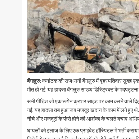
बेंगलुरु:
कर्नाटक की राजधानी
बेंगलुरु में बृहस्पतिवार सुबह 
मौत हो गई. यह हादसा बेंगलुरु साउथ डिस्ट्रिक्ट के मदपट्टना 
सभी पीड़ित जो एक स्टोन क्रशर साइट पर काम करने वाले दिहाड
गई. यह हादसा तब हुआ जब मजदूर खदान के काम में लगे हुए थे.
नीचे और मजदूरों के फंसे होने की आशंका के चलते बचाव अभिय
घायलों को इलाज के लिए एक प्राइवेट हॉस्पिटल में भर्ती कराया