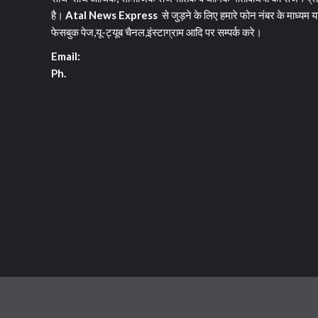
है।
Atal News Express
से जुड़ने के लिए हमारे फोन नंबर के माध्यम य
फेसबुक पेज,यू-ट्यूब चैनल,इंस्टाग्राम आदि पर सम्पर्क करे।
Email:
Ph.