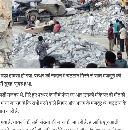
एक बड़ा हादसा हो गया. पत्थर की खदान में चट्टान गिरने से सात मजदूरों की
में सुबह-सुबह हुआ.
़ी मजदूर थे, गिरे हुए पत्थर के नीचे फंस गए और उनकी मौके पर ही मौत हो
 माना जा रहा है कि सभी मरने वाले बिहार और असम के मजदूर थे. चट्टान के
ान जारी है.
 गया है. घायलों की सही संख्या की जांच की जा रही है, हालांकि शुरुआती