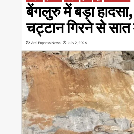
बेंगलुरु में बड़ा हादस
चट्टान गिरने से सात 
Atal Express News
July 2, 2026