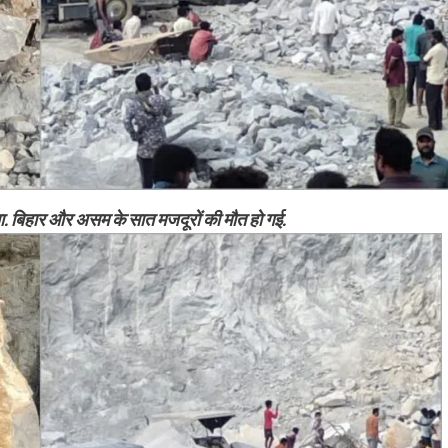
या. बिहार और असम के सात मजदूरों की मौत हो गई.