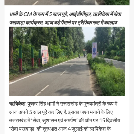
धामी के CM के रूप में 5 साल पूरे, आईडीपीएल, ऋषिकेश में सेवा
पखवाड़ा कार्यक्रम, आज बड़े पैमाने पर ट्रैफिक रूट में बदलाव
ऋषिकेश:
पुष्कर सिंह धामी ने उत्तराखंड के मुख्यमंत्री के रूप में
आज अपने 5 साल पूरे कर लिए हैं. इसका जश्न मनाने के लिए
उत्तराखंड में ‘सेवा, सुशासन एवं समर्पण’ की थीम पर 15 दिवसीय
‘सेवा पखवाड़ा’ की शुरुआत आज 4 जुलाई को ऋषिकेश के