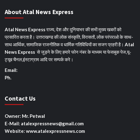
About Atal News Express
Atal News Express
राज्य, देश और दुनियाभर की सभी मुख्य खबरों को
प्रसारित करता है। उत्तराखण्ड की लोक संस्कृति, विरासतों, लोक परंपराओ के साथ-
साथ आर्थिक, सामाजिक राजनीतिक व धार्मिक गतिविधियों का सजग प्रहरी है।
Atal
News Express
से जुड़ने के लिए हमारे फोन नंबर के माध्यम या फेसबुक पेज,यू-
ट्यूब चैनल,इंस्टाग्राम आदि पर सम्पर्क करे।
Email:
Ph.
Contact Us
Owner: Mr. Petwal
E-Mail: atalexpressnews@gmail.com
Website: www.atalexpressnews.com