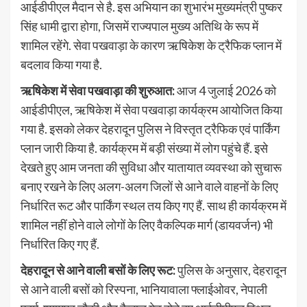
आईडीपीएल मैदान से है. इस अभियान का शुभारंभ मुख्यमंत्री पुष्कर
सिंह धामी द्वारा होगा, जिसमें राज्यपाल मुख्य अतिथि के रूप में
शामिल रहेंगे. सेवा पखवाड़ा के कारण ऋषिकेश के ट्रैफिक प्लान में
बदलाव किया गया है.
ऋषिकेश में सेवा पखवाड़ा की शुरुआत:
आज 4 जुलाई 2026 को
आईडीपीएल, ऋषिकेश में सेवा पखवाड़ा कार्यक्रम आयोजित किया
गया है. इसको लेकर देहरादून पुलिस ने विस्तृत ट्रैफिक एवं पार्किंग
प्लान जारी किया है. कार्यक्रम में बड़ी संख्या में लोग पहुंचे हैं. इसे
देखते हुए आम जनता की सुविधा और यातायात व्यवस्था को सुचारू
बनाए रखने के लिए अलग-अलग जिलों से आने वाले वाहनों के लिए
निर्धारित रूट और पार्किंग स्थल तय किए गए हैं. साथ ही कार्यक्रम में
शामिल नहीं होने वाले लोगों के लिए वैकल्पिक मार्ग (डायवर्जन) भी
निर्धारित किए गए हैं.
देहरादून से आने वाली बसों के लिए रूट:
पुलिस के अनुसार, देहरादून
से आने वाली बसों को रिस्पना, भानियावाला फ्लाईओवर, नेपाली