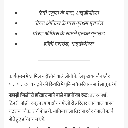
केवी स्कूल के पास, आईडीपीएल
पोस्ट ऑफिस के पास प्रथम ग्राउंड
पोस्ट ऑफिस के सामने प्रथम ग्राउंड
हॉकी ग्राउंड, आईडीपीएल
कार्यक्रम में शामिल नहीं होने वाले लोगों के लिए डायवर्जन और
यातायात दबाव बढ़ने की स्थिति में पुलिस वैकल्पिक मार्ग लागू करेगी
पहाड़ी जिलों से हरिद्वार जाने वाले वाहनों का रूट:
उत्तरकाशी,
टिहरी, पौड़ी, रुद्रप्रयाग और चमोली से हरिद्वार जाने वाले वाहन
नटराज चौक, रानीपोखरी, भानियावाला तिराहा और नेपाली फार्म
होते हुए हरिद्वार जाएंगे.