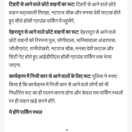
टिहरी से आने वाले छोटे वाहनों का रूट:
टिहरी से आने वाले छोटे
वाहन भद्रकाली तिराहा, नटराज चौक और मनसा देवी फाटक होते
हुए सीधे हॉकी ग्राउंड पार्किंग में पहुंचेंगे.
देहरादून से आने वाले छोटे वाहनों का रूट:
देहरादून से आने वाले
छोटे वाहनों को रिस्पना पुल, जोगीवाला, भानियावाला अंडरपास,
जौलीग्रांट, रानीपोखरी, नटराज चौक, मनसा देवी फाटक और
सिटी गेट होते हुए आईडीपीएल हॉकी ग्राउंड पार्किंग तक भेजा
जाएगा.
कार्यक्रम में निजी कार से आने वालों के लिए रूट:
पुलिस ने स्पष्ट
किया है कि कार्यक्रम में निजी कार से आने वाले लोगों को भी
निर्धारित रूट का ही पालन करना होगा और केवल तय पार्किंग स्थलों
पर ही वाहन खड़े करने होंगे.
ये होंगे पार्किंग स्थल