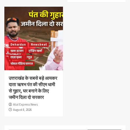
Dehardun
Newsbeat
खबर हटकर
ट्रेंडिंग खबरें
ताज़ा ख़बर
न्यूज़
सोशल मीडिया वायरल
उत्तराखंड के सबसे बड़े आयकर
दाता ऋषभ पंत की सीएम धामी
से गुहार, घर बनाने के लिए
जमीन दिला दो सरकार
Atal Express News
August 8, 2026