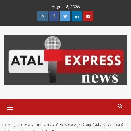
Skip
August 8, 2026
to
content
Instagram
Facebook
Twitter
Linkedin
Youtube
Primary
Menu
HOME
उत्तराखंड
IDPL ऋषिकेश में सेवा पखवाड़ा, भारी वाहनों की एंट्री बंद, आज ये