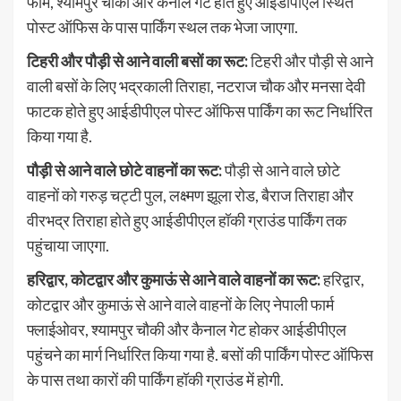
फार्म, श्यामपुर चौकी और कैनाल गेट होते हुए आईडीपीएल स्थित
पोस्ट ऑफिस के पास पार्किंग स्थल तक भेजा जाएगा.
टिहरी और पौड़ी से आने वाली बसों का रूट:
टिहरी और पौड़ी से आने
वाली बसों के लिए भद्रकाली तिराहा, नटराज चौक और मनसा देवी
फाटक होते हुए आईडीपीएल पोस्ट ऑफिस पार्किंग का रूट निर्धारित
किया गया है.
पौड़ी से आने वाले छोटे वाहनों का रूट:
पौड़ी से आने वाले छोटे
वाहनों को गरुड़ चट्टी पुल, लक्ष्मण झूला रोड, बैराज तिराहा और
वीरभद्र तिराहा होते हुए आईडीपीएल हॉकी ग्राउंड पार्किंग तक
पहुंचाया जाएगा.
हरिद्वार, कोटद्वार और कुमाऊं से आने वाले वाहनों का रूट:
हरिद्वार,
कोटद्वार और कुमाऊं से आने वाले वाहनों के लिए नेपाली फार्म
फ्लाईओवर, श्यामपुर चौकी और कैनाल गेट होकर आईडीपीएल
पहुंचने का मार्ग निर्धारित किया गया है. बसों की पार्किंग पोस्ट ऑफिस
के पास तथा कारों की पार्किंग हॉकी ग्राउंड में होगी.