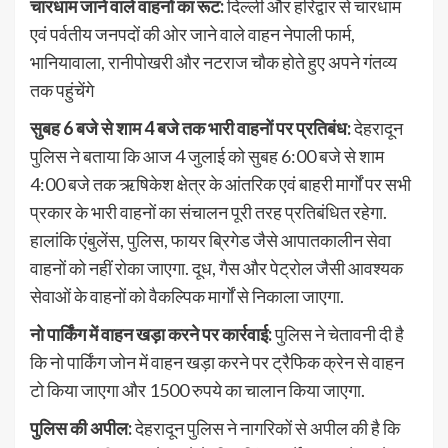
चारधाम जाने वाले वाहनों का रूट:
दिल्ली और हरिद्वार से चारधाम
एवं पर्वतीय जनपदों की ओर जाने वाले वाहन नेपाली फार्म,
भानियावाला, रानीपोखरी और नटराज चौक होते हुए अपने गंतव्य
तक पहुंचेंगे
सुबह 6 बजे से शाम 4 बजे तक भारी वाहनों पर प्रतिबंध:
देहरादून
पुलिस ने बताया कि आज 4 जुलाई को सुबह 6:00 बजे से शाम
4:00 बजे तक ऋषिकेश क्षेत्र के आंतरिक एवं बाहरी मार्गों पर सभी
प्रकार के भारी वाहनों का संचालन पूरी तरह प्रतिबंधित रहेगा.
हालांकि एंबुलेंस, पुलिस, फायर ब्रिगेड जैसे आपातकालीन सेवा
वाहनों को नहीं रोका जाएगा. दूध, गैस और पेट्रोल जैसी आवश्यक
सेवाओं के वाहनों को वैकल्पिक मार्गों से निकाला जाएगा.
नो पार्किंग में वाहन खड़ा करने पर कार्रवाई:
पुलिस ने चेतावनी दी है
कि नो पार्किंग जोन में वाहन खड़ा करने पर ट्रैफिक क्रेन से वाहन
टो किया जाएगा और 1500 रुपये का चालान किया जाएगा.
पुलिस की अपील:
देहरादून पुलिस ने नागरिकों से अपील की है कि