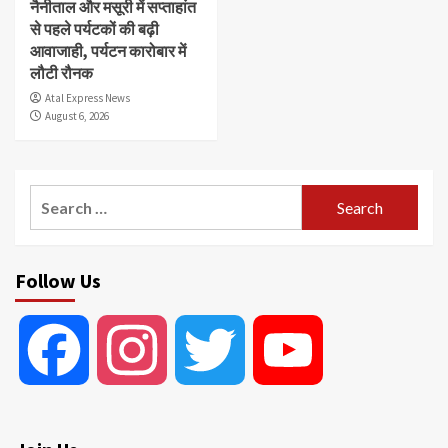
नैनीताल और मसूरी में सप्ताहांत
से पहले पर्यटकों की बढ़ी
आवाजाही, पर्यटन कारोबार में
लौटी रौनक
Atal Express News
August 6, 2026
Search
for:
Follow Us
Facebook
Instagram
Twitter
YouTube