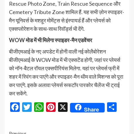
Rescue Photo Zone, Train Rescue Sequence और
Cemetery Tribute Zone शामिल हैं. यह सभी ज़ोन स्पाइडर-
मैन यूनिवर्स के मशहूर मोमेंट्स से इंस्पायर्ड हैं और प्लेयर्स को
एक्सप्लोरेशन के साथ-साथ रिवॉर्ड्स भी देंगे.
WOW मोड में भी मिलेगा स्पाइडर-मैन एडवेंचर
बीजीएमआई के नए अपडेट में होनी वाली नई कोलैबोरेशन
बीजीएमआई के WOW मोड में भी एक्सटेंड होगी, जहां पर प्लेयर्स
को नॉन-बैटल रॉयल एक्सपीरियंस मिलेगा. यहां पर प्लेयर्स फ्री में
शहर में स्विंग कर पाएंगे और स्पाइडर-मैन थीम वाले मिशन्स को पूरा
कर पाएंगे. इसके अलावा प्लेयर्स रूफटॉप पारकोर चैलेंज भी ट्राई
कर सकेंगे.
Facebook
Twitter
WhatsApp
Pinterest
X
Sha
Share
Previous