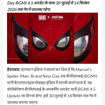
Day BGMI 4.5 अपडेट के साथ 30 जुलाई से 14 सितंबर
2026 तक गेम में उपलब्ध रहेगा.
हैदराबाद:
क्राफ्टन इंडिया ने कंफर्म कर दिया है कि Marvel’s
Spider-Man: Brand New Day अब बीजीएमआई (BGMI)
यानी बैटलग्राउंड्स मोबाइल इंडिया में वापसी करने वाला है. यह
कोलैबोरेशन बीजीएमआई के अपकमिंग अपडेट यानी BGMI 4.5
Update का हिस्सा होगा. इसे 30 जुलाई से 14 सितंबर तक गेम में
उपलब्ध कराया जाएगा.