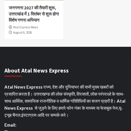
जनगणना 2027 की तैयारी शुरू,
उत्तराखंड में 1 सितंबर से शुरू होगा
विशेष गणना अभियान
Atal Express News
August 6, 2026
About Atal News Express
Atal News Express
राज्य, देश और दुनियाभर की सभी मुख्य खबरों को
प्रसारित करता है। उत्तराखण्ड की लोक संस्कृति, विरासतों, लोक परंपराओ के साथ-
साथ आर्थिक, सामाजिक राजनीतिक व धार्मिक गतिविधियों का सजग प्रहरी है।
Atal
News Express
से जुड़ने के लिए हमारे फोन नंबर के माध्यम या फेसबुक पेज,यू-
ट्यूब चैनल,इंस्टाग्राम आदि पर सम्पर्क करे।
Email: