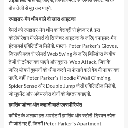
बीच तेजी से मूव कर पाएंगे.
स्पाइडर-मैन थीम वाले दो खास आइटम्स
गेमर्स को स्पाइडर-मैन थीम का बेसब्री से इंतजार है. इस
कोलैबोरेशन में प्लेयर्स दो सिग्नेचर आइटम्स के ज़रिए स्पाइडर-मैन
इंस्पायर्ड एबिलिटीज़ मिलेंगी. पहला- Peter Parker’s Gloves,
जिसकी मदद से प्लेयर्स Web Swing के ज़रिए बिल्डिंग्स के बीच
तेजी से ट्रैवल कर पाएंगे और दूसरा- Web Attack, जिसके
जरिए प्लेयर्स दुश्मनों को धीमा करने या फंसाने वाले वेब भी फायर कर
पाएंगे. वहीं Peter Parker’s Hoodie में Wall Climbing,
Spider Sense और Double Jump जैसी एबिलिटीज़ मिलेंगी,
जो मूवमेंट और अवेयरनेस दोनों को बेहतर बनाएंगी.
इमर्सिव ज़ोन्स और कहानी वाले एक्सपीरियंस
कॉम्बैट के अलावा इस अपडेट में इमर्सिव और स्टोरी-ड्रिवन स्पेस
भी जोड़े गए हैं, जिनमें Peter Parker’s Apartment,