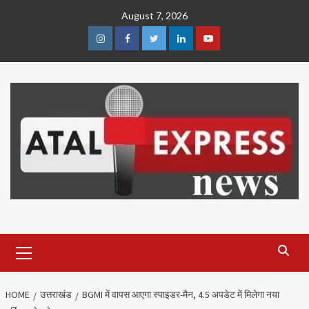
Skip
August 7, 2026
to
content
Instagram
Facebook
Twitter
Linkedin
Youtube
Primary
Menu
HOME
उत्तराखंड
BGMI में वापस आएगा स्पाइडर-मैन, 4.5 अपडेट में मिलेगा नया