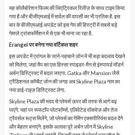
यह कोलैबोरेशन फिल्म की थिएट्रिकल रिलीज़ के साथ टाइम किया
गया है और बीजीएमआई में मार्वल की वापसी का भी प्रतिक है. इस
बार के बीजीएमआई अपडेट को इस गेम की हिस्ट्री में सबसे बड़े
गेमप्ले ट्रांसफॉर्मेशन में से एक भी माना जा रहा है.
Erangel पर बनेगा नया वर्टिकल शहर
इस अपडेट में एरांगल के जाने-पहचाने ज़ोन में भी बड़ा बदलाव देखने
को मिलेगा, जहां मैप का एक हिस्सा स्पाइडर-मैन से इंस्पायर्ड मॉडर्न
अर्बन डिस्ट्रिक्ट में बदल जाएगा. Gatka और Mansion जैसे
ट्रैडिशनल कॉम्बैट ज़ोन की जगह अब Skyline Plaza नाम का
नया हाई-राइज़ डिस्ट्रिक्ट लेगा.
Skyline Plaza की मदद से प्लेयर्स ऊपर की तरफ से आगे बढ़
पाएंगे. यहां पर रूफटॉप प्लेटफॉर्म्स, एलिवेटेड वॉकवेज़ और तेज
ट्रैवर्सल रूट्स मिलेंगे, जो प्लेयर्स का गेमिंग एक्सपीरियंस बदल देंगे
और बेहतर बनाएंगे. इसके अलावा पूरे अर्बन ज़ोन में Skyline
Ziplines भी लगाई जाएंगी, जिनकी मदद से प्लेयर्स रूफटॉप्स के