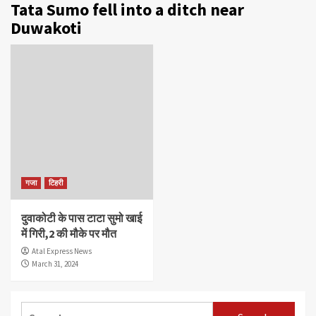
Tata Sumo fell into a ditch near
Duwakoti
गजा
टिहरी
दुवाकोटी के पास टाटा सुमो खाई
में गिरी,2 की मौके पर मौत
Atal Express News
March 31, 2024
Search