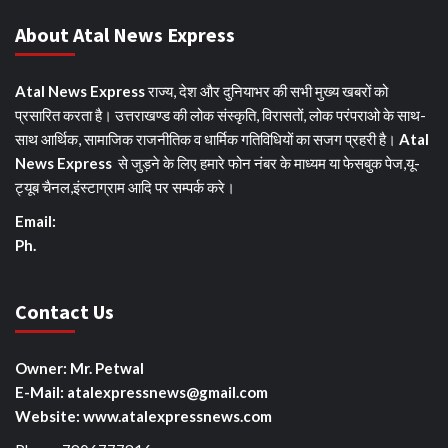
About Atal News Express
Atal News Express
राज्य, देश और दुनियाभर की सभी मुख्य खबरों को
प्रसारित करता है। उत्तराखण्ड की लोक संस्कृति, विरासतों, लोक परंपराओ के साथ-
साथ आर्थिक, सामाजिक राजनीतिक व धार्मिक गतिविधियों का सजग प्रहरी है।
Atal
News Express
से जुड़ने के लिए हमारे फोन नंबर के माध्यम या फेसबुक पेज,यू-
ट्यूब चैनल,इंस्टाग्राम आदि पर सम्पर्क करे।
Email:
Ph.
Contact Us
Owner: Mr. Petwal
E-Mail: atalexpressnews@gmail.com
Website: www.atalexpressnews.com