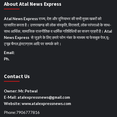
About Atal News Express
Atal News Express
राज्य, देश और दुनियाभर की सभी मुख्य खबरों को
प्रसारित करता है। उत्तराखण्ड की लोक संस्कृति, विरासतों, लोक परंपराओ के साथ-
साथ आर्थिक, सामाजिक राजनीतिक व धार्मिक गतिविधियों का सजग प्रहरी है।
Atal
News Express
से जुड़ने के लिए हमारे फोन नंबर के माध्यम या फेसबुक पेज,यू-
ट्यूब चैनल,इंस्टाग्राम आदि पर सम्पर्क करे।
Email:
Ph.
Contact Us
Owner: Mr. Petwal
E-Mail: atalexpressnews@gmail.com
Website: www.atalexpressnews.com
Phone:7906777816