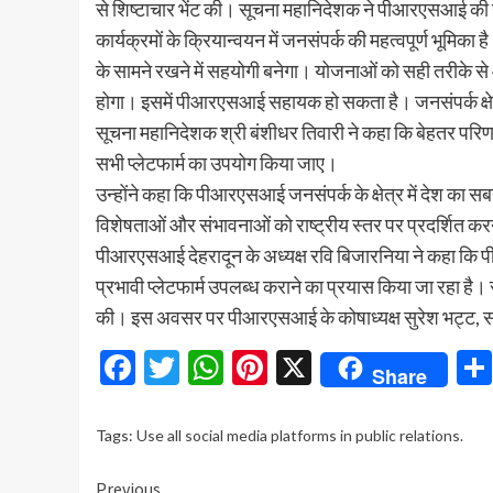
से शिष्टाचार भेंट की। सूचना महानिदेशक ने पीआरएसआई की न
कार्यक्रमों के क्रियान्वयन में जनसंपर्क की महत्वपूर्ण भूमि
के सामने रखने में सहयोगी बनेगा। योजनाओं को सही तरीके स
होगा। इसमें पीआरएसआई सहायक हो सकता है। जनसंपर्क क्षे
सूचना महानिदेशक श्री बंशीधर तिवारी ने कहा कि बेहतर प
सभी प्लेटफार्म का उपयोग किया जाए।
उन्होंने कहा कि पीआरएसआई जनसंपर्क के क्षेत्र में देश का सब
विशेषताओं और संभावनाओं को राष्ट्रीय स्तर पर प्रदर्शित कर
पीआरएसआई देहरादून के अध्यक्ष रवि बिजारनिया ने कहा कि पी
प्रभावी प्लेटफार्म उपलब्ध कराने का प्रयास किया जा रहा
की। इस अवसर पर पीआरएसआई के कोषाध्यक्ष सुरेश भट्ट, सद
Facebook
Twitter
WhatsApp
Pinterest
X
Share
Tags:
Use all social media platforms in public relations.
Continue
Previous