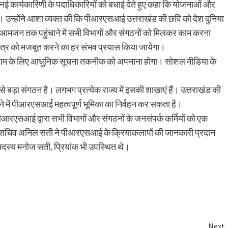
ई कार्यकारिणी के पदाधिकारियों को बधाई देते हुए कहा कि योजनाओं और
का है। उन्होंने आशा व्यक्त की कि पीआरएसआई उत्तराखंड की छवि को देश दुनिया
े आमजन तक पहुंचाने में सभी विभागों और संगठनों को मिलकर काम करना
त्र को मजबूत करने का हर संभव प्रयास किया जायेगा।
रिणाम के लिए आधुनिक सूचना तकनीक को अपनाना होगा। सोशल मीडिया के
से बड़ा संगठन है। लगभग प्रत्येक राज्य में इसकी शाखाएं हैं। उत्तराखंड की
ने में पीआरएसआई महत्वपूर्ण भूमिका का निर्वहन कर सकता है।
आरएसआई द्वारा सभी विभागों और संगठनों के जनसंपर्क कर्मियों को एक
 है। सचिव अनिल सती ने पीआरएसआई के क्रियाकलापों की जानकारी प्रदान
स्य मनोज सती, प्रियांक भी उपस्थित थे।
Share
Next