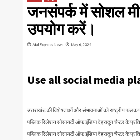
जनसंपर्क में सोशल मी
उपयोग करें।
Atal Express News
May 6, 2024
Use all social media pl
उत्तराखंड की विशेषताओं और संभावनाओं को राष्ट्रीय फलक 
पब्लिक रिलेशन सोसायटी ऑफ इंडिया देहरादून चैप्टर के प्रति
पब्लिक रिलेशन सोसायटी ऑफ इंडिया देहरादून चैप्टर के प्रत