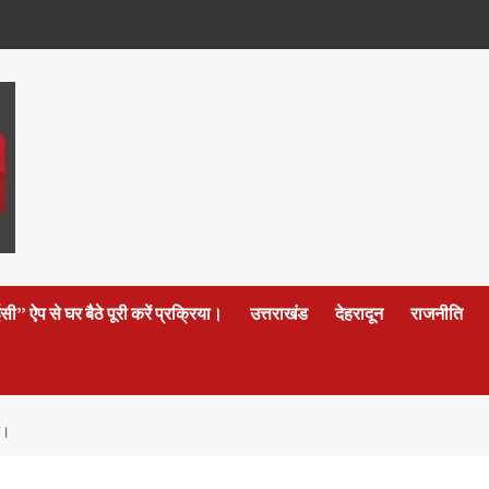
 ऐप से घर बैठे पूरी करें प्रक्रिया।
उत्तराखंड
देहरादून
राजनीति
ं।