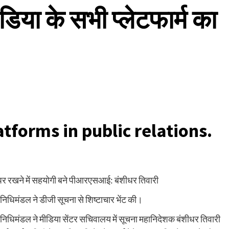
डिया के सभी प्लेटफार्म का
atforms in public relations.
पर रखने में सहयोगी बने पीआरएसआई: बंशीधर तिवारी
निधिमंडल ने डीजी सूचना से शिष्टाचार भेंट की।
िनिधिमंडल ने मीडिया सेंटर सचिवालय में सूचना महानिदेशक बंशीधर तिवारी