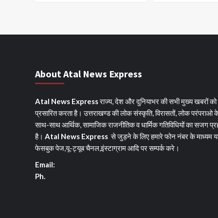
About Atal News Express
Atal News Express
राज्य, देश और दुनियाभर की सभी मुख्य खबरों को
प्रसारित करता है। उत्तराखण्ड की लोक संस्कृति, विरासतों, लोक परंपराओ क
साथ-साथ आर्थिक, सामाजिक राजनीतिक व धार्मिक गतिविधियों का सजग प्र
है।
Atal News Express
से जुड़ने के लिए हमारे फोन नंबर के माध्यम य
फेसबुक पेज,यू-ट्यूब चैनल,इंस्टाग्राम आदि पर सम्पर्क करे।
Email:
Ph.