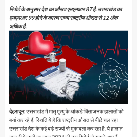
रिपोर्ट के अनुसार देश का औसत एमएमआर 87 है. उत्तराखंड का
एमएमआर 99 होने के कारण राज्य राष्ट्रीय औसत से 12 अंक
अधिक है.
देहरादून:
उत्तराखंड में मातृ मृत्यु के आंकड़े चिंताजनक हालातों को
बयां कर रहे हैं. स्थिति ये है कि राष्ट्रीय औसत से पीछे चल रहा
उत्तराखंड देश के कई बड़े राज्यों से मुकाबला कर रहा है. ये हालात