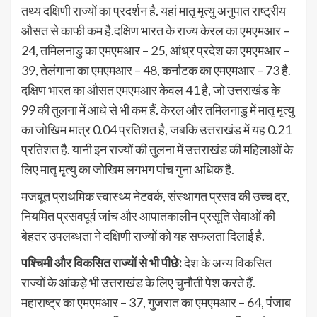
तथ्य दक्षिणी राज्यों का प्रदर्शन है. यहां मातृ मृत्यु अनुपात राष्ट्रीय
औसत से काफी कम है.दक्षिण भारत के राज्य केरल का एमएमआर –
24, तमिलनाडु का एमएमआर – 25, आंध्र प्रदेश का एमएमआर –
39, तेलंगाना का एमएमआर – 48, कर्नाटक का एमएमआर – 73 है.
दक्षिण भारत का औसत एमएमआर केवल 41 है, जो उत्तराखंड के
99 की तुलना में आधे से भी कम हैं. केरल और तमिलनाडु में मातृ मृत्यु
का जोखिम मात्र 0.04 प्रतिशत है, जबकि उत्तराखंड में यह 0.21
प्रतिशत है. यानी इन राज्यों की तुलना में उत्तराखंड की महिलाओं के
लिए मातृ मृत्यु का जोखिम लगभग पांच गुना अधिक है.
मजबूत प्राथमिक स्वास्थ्य नेटवर्क, संस्थागत प्रसव की उच्च दर,
नियमित प्रसवपूर्व जांच और आपातकालीन प्रसूति सेवाओं की
बेहतर उपलब्धता ने दक्षिणी राज्यों को यह सफलता दिलाई है.
पश्चिमी और विकसित राज्यों से भी पीछे:
देश के अन्य विकसित
राज्यों के आंकड़े भी उत्तराखंड के लिए चुनौती पेश करते हैं.
महाराष्ट्र का एमएमआर – 37, गुजरात का एमएमआर – 64, पंजाब