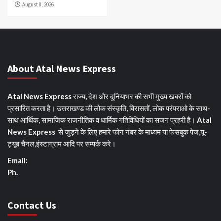
August 8, 2026
About Atal News Express
Atal News Express
राज्य, देश और दुनियाभर की सभी मुख्य खबरों को
प्रसारित करता है। उत्तराखण्ड की लोक संस्कृति, विरासतों, लोक परंपराओ के साथ-
साथ आर्थिक, सामाजिक राजनीतिक व धार्मिक गतिविधियों का सजग प्रहरी है।
Atal
News Express
से जुड़ने के लिए हमारे फोन नंबर के माध्यम या फेसबुक पेज,यू-
ट्यूब चैनल,इंस्टाग्राम आदि पर सम्पर्क करे।
Email:
Ph.
Contact Us