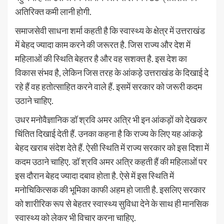
अतिरिक्त कमी लानी होगी.
समाजसेवी साधना शर्मा कहती है कि स्वास्थ्य के क्षेत्र में उत्तराखंड
में बेहद ज्यादा काम करने की जरूरत है. जिस राज्य और देश में
महिलाओं की स्थिति बेहतर है और वह सशक्त है. इस देश का
विकास संभव है, लेकिन जिस तरह के आंकड़े उत्तराखंड के दिखाई दे
रहे हैं वह हतोत्साहित करने वाले हैं. इसमें सरकार को जरूरी कदम
उठाने चाहिए.
उधर मनोवैज्ञानिक डॉ श्रवि अमर अत्रि भी इन आंकड़ों को देखकर
चिंतित दिखाई देती हैं. उनका कहना है कि राज्य के लिए यह आंकड़े
बेहद खराब संदेश देते हैं. ऐसी स्थिति में राज्य सरकार को इस दिशा में
कदम उठाने चाहिए. डॉ श्रवि अमर अत्रि कहती हैं की महिलाओं पर
इस दौरान बेहद ज्यादा दबाव होता है. ऐसे में इस स्थिति में
मनोचिकित्सक की भूमिका काफी अहम हो जाती है. इसलिए सरकार
को शारीरिक रूप से बेहतर स्वास्थ्य सुविधा देने के साथ ही मानसिक
स्वास्थ्य को लेकर भी विचार करना चाहिए.