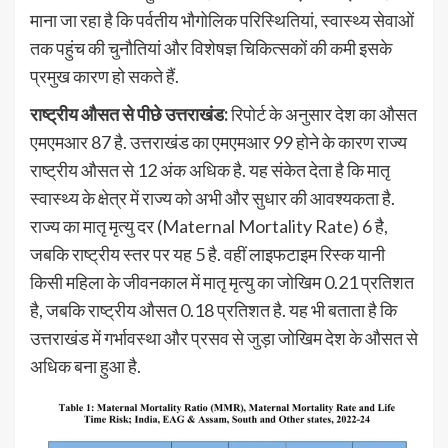
माना जा रहा है कि पर्वतीय भौगोलिक परिस्थितियां, स्वास्थ्य सेवाओं
तक पहुंच की चुनौतियां और विशेषज्ञ चिकित्सकों की कमी इसके
प्रमुख कारण हो सकते हैं.
राष्ट्रीय औसत से पीछे उत्तराखंड:
रिपोर्ट के अनुसार देश का औसत
एमएमआर 87 है. उत्तराखंड का एमएमआर 99 होने के कारण राज्य
राष्ट्रीय औसत से 12 अंक अधिक है. यह संकेत देता है कि मातृ
स्वास्थ्य के क्षेत्र में राज्य को अभी और सुधार की आवश्यकता है.
राज्य का मातृ मृत्यु दर (Maternal Mortality Rate) 6 है,
जबकि राष्ट्रीय स्तर पर यह 5 है. वहीं लाइफटाइम रिस्क यानी
किसी महिला के जीवनकाल में मातृ मृत्यु का जोखिम 0.21 प्रतिशत
है, जबकि राष्ट्रीय औसत 0.18 प्रतिशत है. यह भी बताता है कि
उत्तराखंड में गर्भावस्था और प्रसव से जुड़ा जोखिम देश के औसत से
अधिक बना हुआ है.