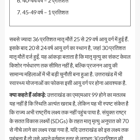
40-44 वर्ष – 2 प्रतिशत
45-49 वर्ष – 1 प्रतिशत
सबसे ज्यादा 36 प्रतिशत मातृ मौतें 25 से 29 वर्ष आयु वर्ग में हुई हैं.
इसके बाद 20 से 24 वर्ष आयु वर्ग का स्थान है, जहां 30 प्रतिशत
मातृ मौतें दर्ज हुईं. यह आंकड़ा बताता है कि मातृ मृत्यु का संकट केवल
किशोर गर्भधारण तक सीमित नहीं है, बल्कि प्रजनन आयु की
सामान्य महिलाओं में भी बड़ी चुनौती बना हुआ है. उत्तराखंड में भी
स्वास्थ्य योजनाओं का फोकस इसी आयु वर्ग पर होना आवश्यक है.
क्या कहते हैं आंकड़े:
उत्तराखंड का एमएमआर 99 होने का मतलब
यह नहीं है कि स्थिति अत्यंत खराब है, लेकिन यह भी स्पष्ट संकेत है
कि राज्य अभी राष्ट्रीय लक्ष्य तक नहीं पहुंच पाया है. संयुक्त राष्ट्र
के सतत विकास लक्ष्यों (SDGs) के तहत मातृ मृत्यु अनुपात को 70
से नीचे लाने का लक्ष्य रखा गया है. यदि उत्तराखंड को इस लक्ष्य तक
पहुंचना है तो उसे अपने वर्तमान स्तर से लगभग 30 प्रतिशत की