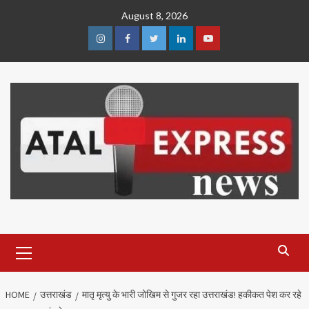
Skip
August 8, 2026
to
content
Instagram
Facebook
Twitter
Linkedin
Youtube
Primary
Menu
HOME
उत्तराखंड
मातृ मृत्यु के भारी जोखिम से गुजर रहा उत्तराखंड! हकीकत पेश कर रहे