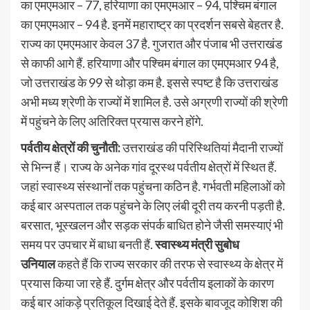
का एमएमआर – 77, हरियाणा का एमएमआर – 94, पश्चिम बंगाल
का एमएमआर – 94 है. इनमें महाराष्ट्र का प्रदर्शन सबसे बेहतर है.
राज्य का एमएमआर केवल 37 है. गुजरात और पंजाब भी उत्तराखंड
से काफी आगे हैं. हरियाणा और पश्चिम बंगाल का एमएमआर 94 है,
जो उत्तराखंड के 99 से थोड़ा कम है. इससे स्पष्ट है कि उत्तराखंड
अभी मध्य श्रेणी के राज्यों में शामिल है. उसे अग्रणी राज्यों की श्रेणी
में पहुंचने के लिए अतिरिक्त प्रयास करने होंगे.
पर्वतीय क्षेत्रों की चुनौती:
उत्तराखंड की परिस्थितियां मैदानी राज्यों
से भिन्न हैं। राज्य के अनेक गांव दूरस्थ पर्वतीय क्षेत्रों में स्थित हैं.
जहां स्वास्थ्य संस्थानों तक पहुंचना कठिन है. गर्भवती महिलाओं को
कई बार अस्पताल तक पहुंचने के लिए लंबी दूरी तय करनी पड़ती है.
बरसात, भूस्खलन और सड़क संपर्क बाधित होने जैसी समस्याएं भी
समय पर उपचार में बाधा बनती हैं.
स्वास्थ्य मंत्री सुबोध
उनियाल
कहते हैं कि राज्य सरकार की तरफ से स्वास्थ्य के क्षेत्र में
प्रयास किया जा रहे हैं. दुर्गम क्षेत्र और पर्वतीय इलाकों के कारण
कई बार आंकड़े प्रतिकूल दिखाई देते हैं. इसके बावजूद कोशिश की