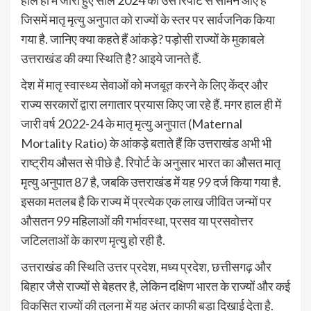
हाल ही में जारी हुए साल 2024 की उस रिपोर्ट से सामने आए हैं
जिसमें मातृ मृत्यु अनुपात को राज्यों के स्तर पर सार्वजनिक किया
गया है. जानिए क्या कहते हैं आंकड़े? पड़ोसी राज्यों के मुकाबले
उत्तराखंड की क्या स्थिति है? आइये जानते हैं.
देश में मातृ स्वास्थ्य सेवाओं को मजबूत करने के लिए केंद्र और
राज्य सरकारों द्वारा लगातार प्रयास किए जा रहे हैं. मगर हाल ही में
जारी वर्ष 2022-24 के मातृ मृत्यु अनुपात (Maternal
Mortality Ratio) के आंकड़े बताते हैं कि उत्तराखंड अभी भी
राष्ट्रीय औसत से पीछे है. रिपोर्ट के अनुसार भारत का औसत मातृ
मृत्यु अनुपात 87 है, जबकि उत्तराखंड में यह 99 दर्ज किया गया है.
इसका मतलब है कि राज्य में प्रत्येक एक लाख जीवित जन्मों पर
औसतन 99 महिलाओं की गर्भावस्था, प्रसव या प्रसवोत्तर
जटिलताओं के कारण मृत्यु हो रही है.
उत्तराखंड की स्थिति उत्तर प्रदेश, मध्य प्रदेश, छत्तीसगढ़ और
बिहार जैसे राज्यों से बेहतर है, लेकिन दक्षिण भारत के राज्यों और कई
विकसित राज्यों की तुलना में यह अंतर काफी बड़ा दिखाई देता है.