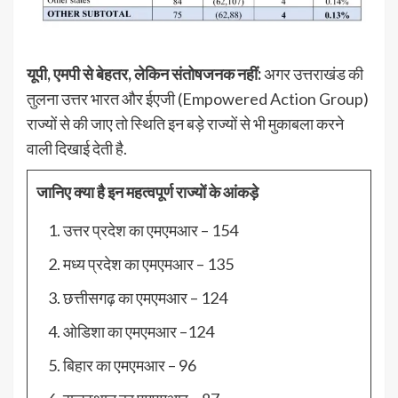
यूपी, एमपी से बेहतर, लेकिन संतोषजनक नहीं:
अगर उत्तराखंड की
तुलना उत्तर भारत और ईएजी (Empowered Action Group)
राज्यों से की जाए तो स्थिति इन बड़े राज्यों से भी मुकाबला करने
वाली दिखाई देती है.
जानिए क्या है इन महत्वपूर्ण राज्यों के आंकड़े
उत्तर प्रदेश का एमएमआर – 154
मध्य प्रदेश का एमएमआर – 135
छत्तीसगढ़ का एमएमआर – 124
ओडिशा का एमएमआर –124
बिहार का एमएमआर – 96