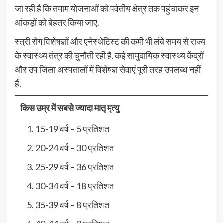
जा रही है कि तमाम योजनाओं को पर्वतीय क्षेत्र तक पहुंचाकर इन
आंकड़ों को बेहतर किया जाए.
स्त्री रोग विशेषज्ञों और एनेस्थेटिस्ट की कमी भी लंबे समय से राज्य
के स्वास्थ्य तंत्र की चुनौती रही है. कई सामुदायिक स्वास्थ्य केंद्रों
और उप जिला अस्पतालों में विशेषज्ञ सेवाएं पूरी तरह उपलब्ध नहीं
हैं.
किस उम्र में सबसे ज्यादा मातृ मृत्यु
15-19 वर्ष – 5 प्रतिशत
20-24 वर्ष – 30 प्रतिशत
25-29 वर्ष – 36 प्रतिशत
30-34 वर्ष – 18 प्रतिशत
35-39 वर्ष – 8 प्रतिशत