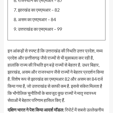
राजस्थान का एमएमआर – 87
झारखंड का एमएमआर – 82
असम का एमएमआर – 84
उत्तराखंड का एमएमआर – 99
इन आंकड़ों से स्पष्ट है कि उत्तराखंड की स्थिति उत्तर प्रदेश, मध्य
प्रदेश और छत्तीसगढ़ जैसे राज्यों से भी मुकाबला कर रही है,
हालांकि राज्य की स्थिति इन बड़े राज्यों से बेहतर है. उधर बिहार,
झारखंड, असम और राजस्थान जैसे राज्यों ने बेहतर प्रदर्शन किया
है. विशेष रूप से झारखंड का एमएमआर 82 और असम का 84 दर्ज
किया गया है, जो उत्तराखंड से काफी कम है. इससे संकेत मिलता है
कि भौगोलिक चुनौतियों के बावजूद कुछ राज्यों ने मातृ स्वास्थ्य
सेवाओं में बेहतर परिणाम हासिल किए हैं.
दक्षिण भारत ने पेश किया आदर्श मॉडल:
रिपोर्ट में सबसे उल्लेखनीय