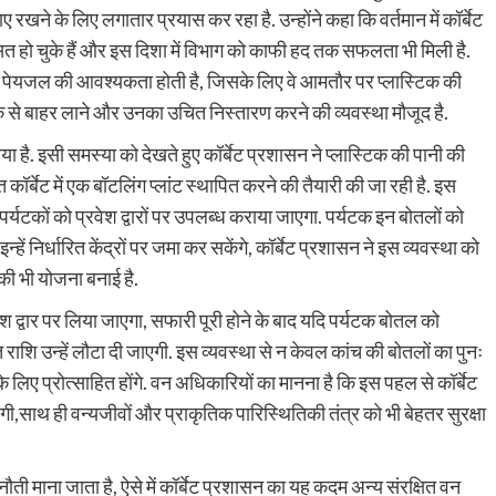
नाए रखने के लिए लगातार प्रयास कर रहा है. उन्होंने कहा कि वर्तमान में कॉर्बेट
िकसित हो चुके हैं और इस दिशा में विभाग को काफी हद तक सफलता भी मिली है.
च्छ पेयजल की आवश्यकता होती है, जिसके लिए वे आमतौर पर प्लास्टिक की
र्क से बाहर लाने और उनका उचित निस्तारण करने की व्यवस्था मौजूद है.
ा है. इसी समस्या को देखते हुए कॉर्बेट प्रशासन ने प्लास्टिक की पानी की
कॉर्बेट में एक बॉटलिंग प्लांट स्थापित करने की तैयारी की जा रही है. इस
र पर्यटकों को प्रवेश द्वारों पर उपलब्ध कराया जाएगा. पर्यटक इन बोतलों को
ं निर्धारित केंद्रों पर जमा कर सकेंगे, कॉर्बेट प्रशासन ने इस व्यवस्था को
की भी योजना बनाई है.
 द्वार पर लिया जाएगा, सफारी पूरी होने के बाद यदि पर्यटक बोतल को
ित राशि उन्हें लौटा दी जाएगी. इस व्यवस्था से न केवल कांच की बोतलों का पुनः
े लिए प्रोत्साहित होंगे. वन अधिकारियों का मानना है कि इस पहल से कॉर्बेट
गी,साथ ही वन्यजीवों और प्राकृतिक पारिस्थितिकी तंत्र को भी बेहतर सुरक्षा
ौती माना जाता है, ऐसे में कॉर्बेट प्रशासन का यह कदम अन्य संरक्षित वन