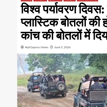
विश्व पर्यावरण दिवस: 
प्लास्टिक बोतलों की 
कांच की बोतलों में दि
Atal Express News
June 5, 2026