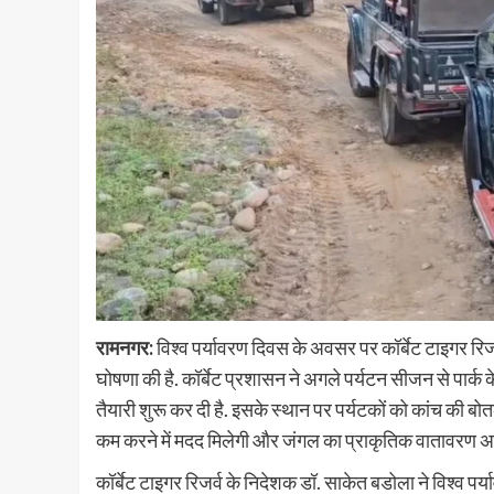
रामनगर:
विश्व पर्यावरण दिवस के अवसर पर कॉर्बेट टाइगर रिजर
घोषणा की है. कॉर्बेट प्रशासन ने अगले पर्यटन सीजन से पार्क 
तैयारी शुरू कर दी है. इसके स्थान पर पर्यटकों को कांच की बो
कम करने में मदद मिलेगी और जंगल का प्राकृतिक वातावरण अ
कॉर्बेट टाइगर रिजर्व के निदेशक डॉ. साकेत बडोला ने विश्व 