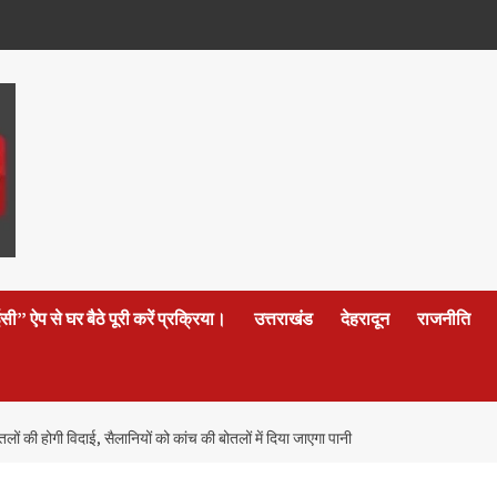
 ऐप से घर बैठे पूरी करें प्रक्रिया।
उत्तराखंड
देहरादून
राजनीति
ोतलों की होगी विदाई, सैलानियों को कांच की बोतलों में दिया जाएगा पानी