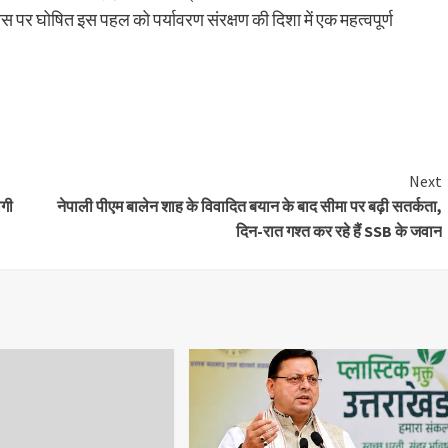
िवस पर घोषित इस पहल को पर्यावरण संरक्षण की दिशा में एक महत्वपूर्ण
Share
Next
ोगी
नेपाली पीएम बालेन शाह के विवादित बयान के बाद सीमा पर बढ़ी सतर्कता,
दिन-रात गश्त कर रहे हैं SSB के जवान