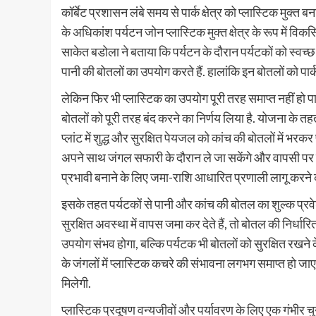
कॉर्बेट प्रशासन लंबे समय से पार्क क्षेत्र को प्लास्टिक मुक्त ब
के अधिकांश पर्यटन जोन प्लास्टिक मुक्त क्षेत्र के रूप में व
साकेत बडोला ने बताया कि पर्यटन के दौरान पर्यटकों को स्व
पानी की बोतलों का उपयोग करते हैं. हालांकि इन बोतलों को पा
लेकिन फिर भी प्लास्टिक का उपयोग पूरी तरह समाप्त नहीं हो पाय
बोतलों को पूरी तरह बंद करने का निर्णय लिया है. योजना के तहत 
प्लांट में शुद्ध और सुरक्षित पेयजल को कांच की बोतलों में भरक
अपने साथ जंगल सफारी के दौरान ले जा सकेंगे और वापसी पर इन्हे
प्रभावी बनाने के लिए जमा-राशि आधारित प्रणाली लागू करने 
इसके तहत पर्यटकों से पानी और कांच की बोतल का शुल्क प्रवेश
सुरक्षित अवस्था में वापस जमा कर देते हैं, तो बोतल की निर्धार
उपयोग संभव होगा, बल्कि पर्यटक भी बोतलों को सुरक्षित रखने क
के जंगलों में प्लास्टिक कचरे की संभावना लगभग समाप्त हो जाए
मिलेगी.
प्लास्टिक प्रदूषण वन्यजीवों और पर्यावरण के लिए एक गंभीर चुन