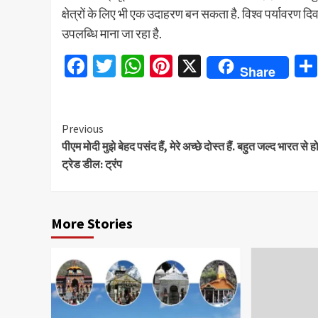
क्षेत्रों के लिए भी एक उदाहरण बन सकता है. विश्व पर्यावरण द
उपलब्धि माना जा रहा है.
Facebook
Twitter
WhatsApp
Pinterest
X
Share
Continue
Previous
पीएम मोदी मुझे बेहद पसंद हैं, मेरे अच्छे दोस्त हैं. बहुत जल्द भारत से ह
Reading
ट्रेड डील: ट्रंप
More Stories