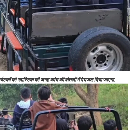
र्यटकों को प्लास्टिक की जगह कांच की बोतलों में पेयजल दिया जाएगा.