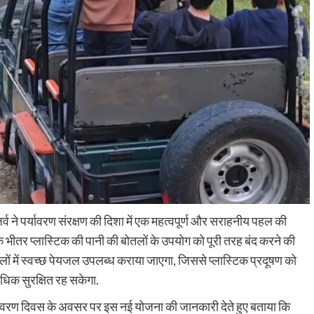
्व ने पर्यावरण संरक्षण की दिशा में एक महत्वपूर्ण और सराहनीय पहल की
के भीतर प्लास्टिक की पानी की बोतलों के उपयोग को पूरी तरह बंद करने की
तलों में स्वच्छ पेयजल उपलब्ध कराया जाएगा, जिससे प्लास्टिक प्रदूषण को
धिक सुरक्षित रह सकेगा.
पर्यावरण दिवस के अवसर पर इस नई योजना की जानकारी देते हुए बताया कि