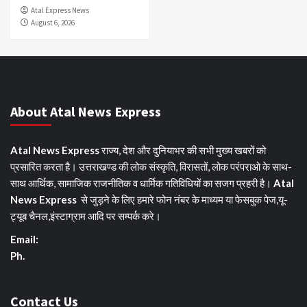
Atal Express News
August 6, 2026
About Atal News Express
Atal News Express
राज्य, देश और दुनियाभर की सभी मुख्य खबरों को
प्रसारित करता है। उत्तराखण्ड की लोक संस्कृति, विरासतों, लोक परंपराओ के साथ-
साथ आर्थिक, सामाजिक राजनीतिक व धार्मिक गतिविधियों का सजग प्रहरी है।
Atal
News Express
से जुड़ने के लिए हमारे फोन नंबर के माध्यम या फेसबुक पेज,यू-
ट्यूब चैनल,इंस्टाग्राम आदि पर सम्पर्क करे।
Email:
Ph.
Contact Us