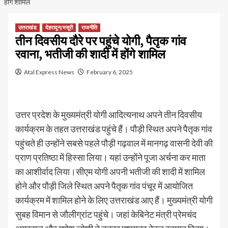
होंगे शामिल
उत्तराखंड
देहरादून/मसूरी
राजनीति
तीन दिवसीय दौरे पर पहुंचे योगी, पैतृक गांव
रवाना, भतीजी की शादी में होंगे शामिल
Atal Express News
February 6, 2025
उत्तर प्रदेश के मुख्यमंत्री योगी आदित्यनाथ अपने तीन दिवसीय
कार्यक्रम के तहत उत्तराखंड पहुंचे हैं। पौड़ी स्थित अपने पैतृक गांव
पहुंचते ही उन्होंने सबसे पहले पौड़ी गढ़वाल में मानगढ़ वासनी देवी की
प्राण प्रतिष्ठा में हिस्सा लिया। यहां उन्होंने पूजा अर्चना कर माता
का आशीर्वाद लिया।सीएम योगी अपनी भतीजी की शादी में शामिल
होने और पौड़ी जिले स्थित अपने पैतृक गांव पंचूर में आयोजित
कार्यक्रम में शामिल होने के लिए उत्तराखंड आए हैं। मुख्यमंत्री योगी
सुबह विमान से जौलीग्रांट पहुंचे। जहां केबिनेट मंत्री प्रेमचंद