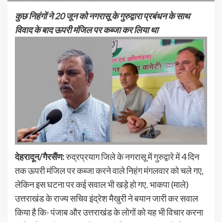
कुछ निहंगों ने 20 जून को नगरासू के गुरुद्वारा प्रबंधन के साथ
विवाद के बाद ऊपरी मंजिल पर कब्जा कर लिया था
देहरादून/गैरसैंण:
रुद्रप्रयाग जिले के नगरासू में गुरुद्वारे में 4 दिन
तक ऊपरी मंजिल पर कब्जा करने वाले निहंग मंगलवार को चले गए,
लेकिन इस घटना पर कई सवाल भी खड़े हो गए. भाकपा (माले)
उत्तराखंड के राज्य सचिव इंद्रेश मैखुरी ने बयान जारी कर सवाल
किया है कि- पंजाब और उत्तराखंड के लोगों को यह भी विचार करना