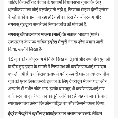
चाहिए कि कहीं यह पंजाब के आगामी विधानसभा चुनाव के लिए
ध्रुवीकरण का कोई षड्यंत्र तो नहीं है, जिसका मोहरा दोनों प्रदेश
के लोगों को बनाया जा रहा हो? वहीं कांग्रेस ने कर्णप्रयाग और
नगरासू गुरुद्वारा मामले की निष्पक्ष जांच की मांग की है.
नगरासू की घटना पर भाकपा (माले) के सवाल:
भाकपा (माले)
उत्तराखंड के राज्य सचिव इंद्रेश मैखुरी ने एक प्रेस बयान जारी
किया. उन्होंने लिखा है-
16 जून को कर्णप्रयाग में निहंग सिख यात्रियों और स्थानीय युवाओं
के बीच हुई झड़प के मामले में सिख पक्ष की क्रॉस एफआईआर दर्ज
कर ली गयी है. इस हिंसक झड़प में गंभीर रूप से घायल एक स्थानीय
युवा को एयर लिफ्ट करके इलाज के लिए देहरादून भेजना पड़ा और
अन्य के भी गंभीर चोटें आई. इसके बावजूद भी क्रॉस एफआईआर
दर्ज करवाना दूसरे पक्ष का कानूनी अधिकार है. यह तो जांच के बाद
न्यायालय तय करेगा कि कौन पीड़ित था और किसने हमला किया.
इंद्रेश मैखुरी ने क्रॉस एफआईआर पर जताया आश्चर्य:
लेकिन