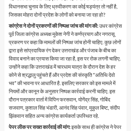
विधानसभा चुनाव के लिए ध्रुवीकरण का कोई षड्यंत्र तो नहीं है,
जिसका मोहरा दोनों प्रदेश के लोगों को बनाया जा रहा हो?
कांग्रेस ने दोनों प्रकरणों की निष्पक्ष जांच की मांग की:
उधर कांग्रेस
पूर्व जिला कांग्रेस अध्यक्ष मुकेश नेगी ने कर्णप्रयाग और नगरासू
प्रकरण पर कहा कि मामलों की निष्पक्ष जांच होनी चाहिए. कुछ लोगों
द्वारा इसे सांप्रदायिक रंग देकर उत्तराखंड और पंजाब के बीच का
विवाद बनाने का प्रयास किया जा रहा है, इस पर रोक लगनी चाहिए.
उन्होंने कहा कि उत्तराखंड में चारधाम यात्रा के दौरान देश के हर
कोने से श्रद्धालु पहुंचते हैं और प्रदेश की संस्कृति “अतिथि देवो
भव” की भावना पर आधारित है. इसलिए सरकार को इस मामले में
नियमों और कानून के अनुसार निष्पक्ष कार्रवाई करनी चाहिए. इस
दौरान पत्रकार वार्ता में विपिन फरसवान, योगेंद्र सिंह, गोबिंद
सजवाण, कुशाल सिंह भंडारी, आनंद सिंह पंवार, मुकुल बिष्ट, संदीप
झिंकवान सहित अन्य कांग्रेस कार्यकर्ता उपस्थित रहे.
पेपर लीक पर सख्त कार्रवाई की मांग:
इसके साथ ही कांग्रेस ने पेपर