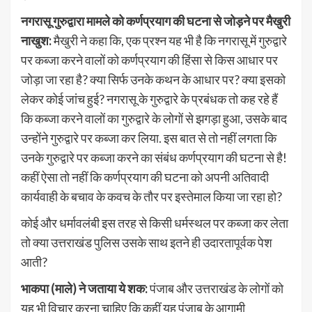
नगरासू गुरुद्वारा मामले को कर्णप्रयाग की घटना से जोड़ने पर मैखुरी
नाखुश:
मैखुरी ने कहा कि, एक प्रश्न यह भी है कि नगरासू में गुरुद्वारे
पर कब्जा करने वालों को कर्णप्रयाग की हिंसा से किस आधार पर
जोड़ा जा रहा है? क्या सिर्फ उनके कथन के आधार पर? क्या इसको
लेकर कोई जांच हुई? नगरासू के गुरुद्वारे के प्रबंधक तो कह रहे हैं
कि कब्जा करने वालों का गुरुद्वारे के लोगों से झगड़ा हुआ, उसके बाद
उन्होंने गुरुद्वारे पर कब्जा कर लिया. इस बात से तो नहीं लगता कि
उनके गुरुद्वारे पर कब्जा करने का संबंध कर्णप्रयाग की घटना से है!
कहीं ऐसा तो नहीं कि कर्णप्रयाग की घटना को अपनी अतिवादी
कार्यवाही के बचाव के कवच के तौर पर इस्तेमाल किया जा रहा हो?
कोई और धर्मावलंबी इस तरह से किसी धर्मस्थल पर कब्जा कर लेता
तो क्या उत्तराखंड पुलिस उसके साथ इतने ही उदारतापूर्वक पेश
आती?
भाकपा (माले) ने जताया ये शक:
पंजाब और उत्तराखंड के लोगों को
यह भी विचार करना चाहिए कि कहीं यह पंजाब के आगामी