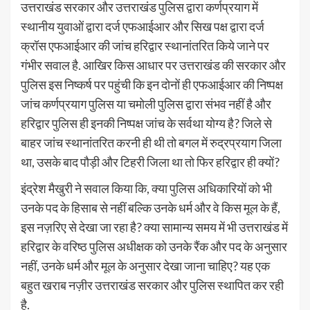
उत्तराखंड सरकार और उत्तराखंड पुलिस द्वारा कर्णप्रयाग में
स्थानीय युवाओं द्वारा दर्ज एफआईआर और सिख पक्ष द्वारा दर्ज
क्रॉस एफआईआर की जांच हरिद्वार स्थानांतरित किये जाने पर
गंभीर सवाल है. आखिर किस आधार पर उत्तराखंड की सरकार और
पुलिस इस निष्कर्ष पर पहुंची कि इन दोनों ही एफआईआर की निष्पक्ष
जांच कर्णप्रयाग पुलिस या चमोली पुलिस द्वारा संभव नहीं है और
हरिद्वार पुलिस ही इनकी निष्पक्ष जांच के सर्वथा योग्य है? जिले से
बाहर जांच स्थानांतरित करनी ही थी तो बगल में रुद्रप्रयाग जिला
था, उसके बाद पौड़ी और टिहरी जिला था तो फिर हरिद्वार ही क्यों?
इंद्रेश मैखुरी ने सवाल किया कि, क्या पुलिस अधिकारियों को भी
उनके पद के हिसाब से नहीं बल्कि उनके धर्म और वे किस मूल के हैं,
इस नज़रिए से देखा जा रहा है? क्या सामान्य समय में भी उत्तराखंड में
हरिद्वार के वरिष्ठ पुलिस अधीक्षक को उनके रैंक और पद के अनुसार
नहीं, उनके धर्म और मूल के अनुसार देखा जाना चाहिए? यह एक
बहुत खराब नज़ीर उत्तराखंड सरकार और पुलिस स्थापित कर रही
है.