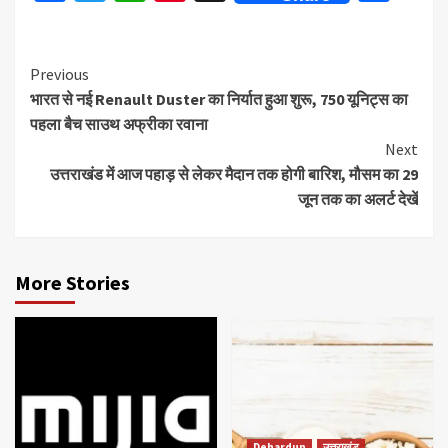
Continue
Previous
भारत से नई Renault Duster का निर्यात हुआ शुरू, 750 यूनिट्स का
Reading
पहला बैच साउथ अफ्रीका रवाना
Next
उत्तराखंड में आज पहाड़ से लेकर मैदान तक होगी बारिश, मौसम का 29
जून तक का अलर्ट देखें
More Stories
Dehardun
उत्तराखंड