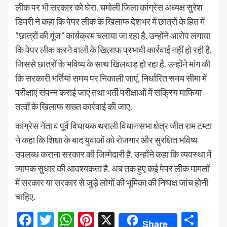
लीक पर भी सरकार को घेरा. चमोली जिला कांग्रेस अध्यक्ष सुरेश
डिमरी ने कहा कि पेपर लीक के खिलाफ देशभर में छात्रों के हित में
“छात्रों की गूंज” कार्यक्रम चलाया जा रहा है. उन्होंने आरोप लगाया
कि पेपर लीक करने वालों के खिलाफ प्रभावी कार्रवाई नहीं हो रही है,
जिससे छात्रों के भविष्य के साथ खिलवाड़ हो रहा है. उन्होंने मांग की
कि सरकारी भर्तियां समय पर निकाली जाएं, निर्धारित समय सीमा में
परीक्षाएं संपन्न कराई जाएं तथा भर्ती परीक्षाओं में सक्रिय माफिया
तत्वों के खिलाफ सख्त कार्रवाई की जाए.
कांग्रेस नेता व पूर्व विधायक थराली विधानसभा क्षेत्र जीत राम टम्टा
ने कहा कि शिक्षा के बाद युवाओं को रोजगार और सुरक्षित भविष्य
उपलब्ध कराना सरकार की जिम्मेदारी है. उन्होंने कहा कि व्यवस्था में
व्यापक सुधार की आवश्यकता है. अब तक हुए कई पेपर लीक मामलों
में सरकार या सरकार से जुड़े लोगों की भूमिका की निष्पक्ष जांच होनी
चाहिए.
Facebook
Twitter
WhatsApp
Pinterest
X
Sha
Share