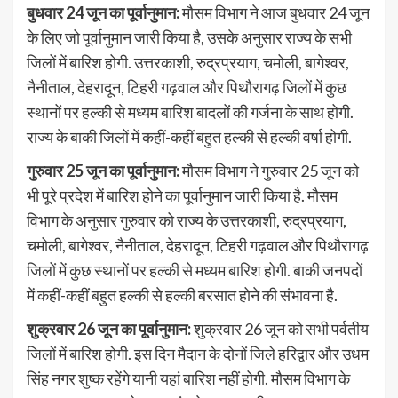
बुधवार 24 जून का पूर्वानुमान:
मौसम विभाग ने आज बुधवार 24 जून
के लिए जो पूर्वानुमान जारी किया है, उसके अनुसार राज्य के सभी
जिलों में बारिश होगी. उत्तरकाशी, रुद्रप्रयाग, चमोली, बागेश्वर,
नैनीताल, देहरादून, टिहरी गढ़वाल और पिथौरागढ़ जिलों में कुछ
स्थानों पर हल्की से मध्यम बारिश बादलों की गर्जना के साथ होगी.
राज्य के बाकी जिलों में कहीं-कहीं बहुत हल्की से हल्की वर्षा होगी.
गुरुवार 25 जून का पूर्वानुमान:
मौसम विभाग ने गुरुवार 25 जून को
भी पूरे प्रदेश में बारिश होने का पूर्वानुमान जारी किया है. मौसम
विभाग के अनुसार गुरुवार को राज्य के उत्तरकाशी, रुद्रप्रयाग,
चमोली, बागेश्वर, नैनीताल, देहरादून, टिहरी गढ़वाल और पिथौरागढ़
जिलों में कुछ स्थानों पर हल्की से मध्यम बारिश होगी. बाकी जनपदों
में कहीं-कहीं बहुत हल्की से हल्की बरसात होने की संभावना है.
शुक्रवार 26 जून का पूर्वानुमान:
शुक्रवार 26 जून को सभी पर्वतीय
जिलों में बारिश होगी. इस दिन मैदान के दोनों जिले हरिद्वार और उधम
सिंह नगर शुष्क रहेंगे यानी यहां बारिश नहीं होगी. मौसम विभाग के