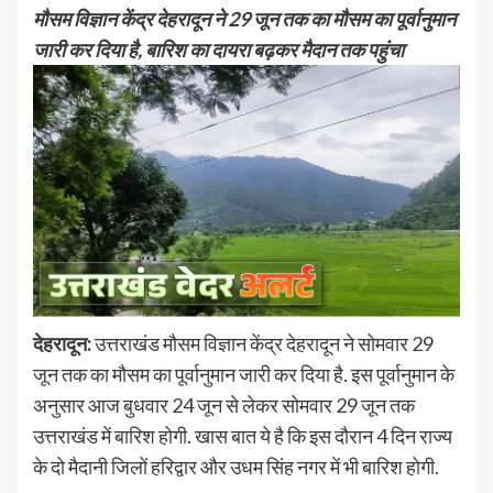
मौसम विज्ञान केंद्र देहरादून ने 29 जून तक का मौसम का पूर्वानुमान
जारी कर दिया है, बारिश का दायरा बढ़कर मैदान तक पहुंचा
देहरादून:
उत्तराखंड मौसम विज्ञान केंद्र देहरादून ने सोमवार 29
जून तक का मौसम का पूर्वानुमान जारी कर दिया है. इस पूर्वानुमान के
अनुसार आज बुधवार 24 जून से लेकर सोमवार 29 जून तक
उत्तराखंड में बारिश होगी. खास बात ये है कि इस दौरान 4 दिन राज्य
के दो मैदानी जिलों हरिद्वार और उधम सिंह नगर में भी बारिश होगी.