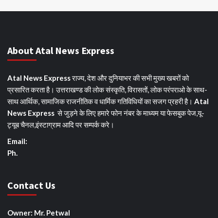
About Atal News Express
Atal News Express
राज्य, देश और दुनियाभर की सभी मुख्य खबरों को
प्रसारित करता है। उत्तराखण्ड की लोक संस्कृति, विरासतों, लोक परंपराओ के साथ-
साथ आर्थिक, सामाजिक राजनीतिक व धार्मिक गतिविधियों का सजग प्रहरी है।
Atal
News Express
से जुड़ने के लिए हमारे फोन नंबर के माध्यम या फेसबुक पेज,यू-
ट्यूब चैनल,इंस्टाग्राम आदि पर सम्पर्क करे।
Email:
Ph.
Contact Us
Owner: Mr. Petwal