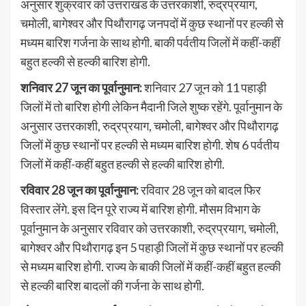
अनुसार शुक्रवार को उत्तराखंड के उत्तरकाशी, रुद्रप्रयाग,
चमोली, बागेश्वर और पिथौरागढ़ जनपदों में कुछ स्थानों पर हल्की से
मध्यम बारिश गर्जना के साथ होगी. बाकी पर्वतीय जिलों में कहीं-कहीं
बहुत हल्की से हल्की बारिश होगी.
शनिवार 27 जून का पूर्वानुमान:
शनिवार 27 जून को 11 पहाड़ी
जिलों में तो बारिश होगी लेकिन मैदानी जिले शुष्क रहेंगे. पूर्वानुमान के
अनुसार उत्तरकाशी, रुद्रप्रयाग, चमोली, बागेश्वर और पिथौरागढ़
जिलों में कुछ स्थानों पर हल्की से मध्यम बारिश होगी. शेष 6 पर्वतीय
जिलों में कहीं-कहीं बहुत हल्की से हल्की बारिश होगी.
रविवार 28 जून का पूर्वानुमान:
रविवार 28 जून को बादल फिर
विस्तार लेंगे. इस दिन पूरे राज्य में बारिश होगी. मौसम विभाग के
पूर्वानुमान के अनुसार रविवार को उत्तरकाशी, रुद्रप्रयाग, चमोली,
बागेश्वर और पिथौरागढ़ इन 5 पहाड़ी जिलों में कुछ स्थानों पर हल्की
से मध्यम बारिश होगी. राज्य के बाकी जिलों में कहीं-कहीं बहुत हल्की
से हल्की बारिश बादलों की गर्जना के साथ होगी.