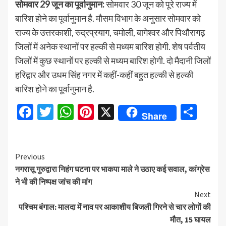
सोमवार 29 जून का पूर्वानुमान:
सोमवार 30 जून को पूरे राज्य में
बारिश होने का पूर्वानुमान है. मौसम विभाग के अनुसार सोमवार को
राज्य के उत्तरकाशी, रुद्रप्रयाग, चमोली, बागेश्वर और पिथौरागढ़
जिलों में अनेक स्थानों पर हल्की से मध्यम बारिश होगी. शेष पर्वतीय
जिलों में कुछ स्थानों पर हल्की से मध्यम बारिश होगी. दो मैदानी जिलों
हरिद्वार और उधम सिंह नगर में कहीं-कहीं बहुत हल्की से हल्की
बारिश होने का पूर्वानुमान है.
Facebook
Twitter
WhatsApp
Pinterest
X
Sha
Share
Continue
Previous
नगरासू गुरुद्वारा निहंग घटना पर भाकपा माले ने उठाए कई सवाल, कांग्रेस
Reading
ने भी की निष्पक्ष जांच की मांग
Next
पश्चिम बंगाल: मालदा में नाव पर आकाशीय बिजली गिरने से चार लोगों की
मौत, 15 घायल