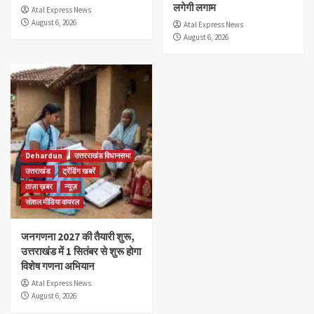
लगेगी लगाम
Atal Express News
August 6, 2026
Atal Express News
August 6, 2026
Dehardun
उत्तरराखंड विधानसभा
उत्तराखंड
ट्रेंडिंग खबरें
ताज़ा ख़बर
न्यूज़
सोशल मीडिया वायरल
जनगणना 2027 की तैयारी शुरू,
उत्तराखंड में 1 सितंबर से शुरू होगा
विशेष गणना अभियान
Atal Express News
August 6, 2026