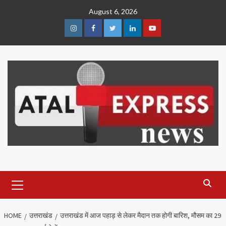
Skip
August 6, 2026
to
content
Instagram
Facebook
Twitter
Linkedin
Youtube
Primary
Menu
HOME
उत्तराखंड
उत्तराखंड में आज पहाड़ से लेकर मैदान तक होगी बारिश, मौसम का 29