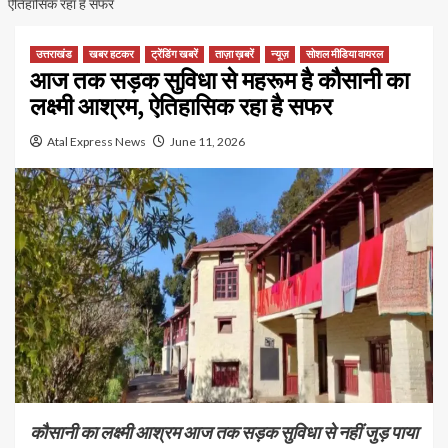
ऐतिहासिक रहा है सफर
उत्तराखंड
खबर हटकर
ट्रेंडिंग खबरें
ताज़ा ख़बरें
न्यूज़
सोशल मीडिया वायरल
आज तक सड़क सुविधा से महरूम है कौसानी का
लक्ष्मी आश्रम, ऐतिहासिक रहा है सफर
Atal Express News
June 11, 2026
कौसानी का लक्ष्मी आश्रम आज तक सड़क सुविधा से नहीं जुड़ पाया