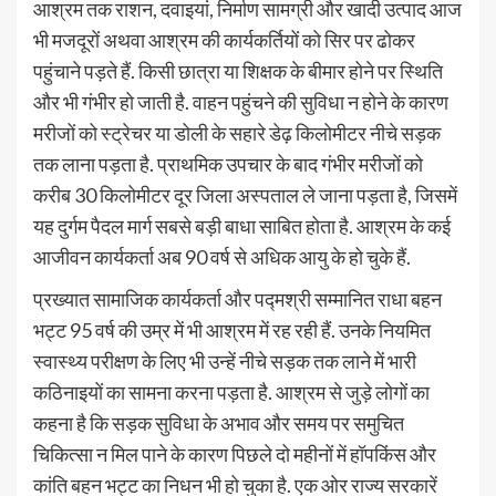
आश्रम तक राशन, दवाइयां, निर्माण सामग्री और खादी उत्पाद आज
भी मजदूरों अथवा आश्रम की कार्यकर्तियों को सिर पर ढोकर
पहुंचाने पड़ते हैं. किसी छात्रा या शिक्षक के बीमार होने पर स्थिति
और भी गंभीर हो जाती है. वाहन पहुंचने की सुविधा न होने के कारण
मरीजों को स्ट्रेचर या डोली के सहारे डेढ़ किलोमीटर नीचे सड़क
तक लाना पड़ता है. प्राथमिक उपचार के बाद गंभीर मरीजों को
करीब 30 किलोमीटर दूर जिला अस्पताल ले जाना पड़ता है, जिसमें
यह दुर्गम पैदल मार्ग सबसे बड़ी बाधा साबित होता है. आश्रम के कई
आजीवन कार्यकर्ता अब 90 वर्ष से अधिक आयु के हो चुके हैं.
प्रख्यात सामाजिक कार्यकर्ता और पद्मश्री सम्मानित राधा बहन
भट्ट 95 वर्ष की उम्र में भी आश्रम में रह रही हैं. उनके नियमित
स्वास्थ्य परीक्षण के लिए भी उन्हें नीचे सड़क तक लाने में भारी
कठिनाइयों का सामना करना पड़ता है. आश्रम से जुड़े लोगों का
कहना है कि सड़क सुविधा के अभाव और समय पर समुचित
चिकित्सा न मिल पाने के कारण पिछले दो महीनों में हॉपकिंस और
कांति बहन भट्ट का निधन भी हो चुका है. एक ओर राज्य सरकारें