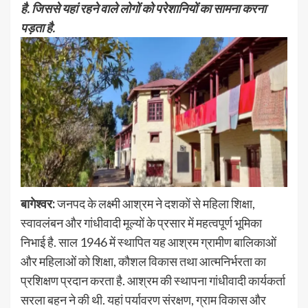
है. जिससे यहां रहने वाले लोगों को परेशानियों का सामना करना
पड़ता है.
बागेश्वर:
जनपद के लक्ष्मी आश्रम ने दशकों से महिला शिक्षा,
स्वावलंबन और गांधीवादी मूल्यों के प्रसार में महत्वपूर्ण भूमिका
निभाई है. साल 1946 में स्थापित यह आश्रम ग्रामीण बालिकाओं
और महिलाओं को शिक्षा, कौशल विकास तथा आत्मनिर्भरता का
प्रशिक्षण प्रदान करता है. आश्रम की स्थापना गांधीवादी कार्यकर्ता
सरला बहन ने की थी. यहां पर्यावरण संरक्षण, ग्राम विकास और