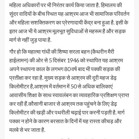
महिला अधिकारों पर भी निरंतर कार्य किया जाता है. हिमालय की
सुंदर वादियों के बीच स्थित यह आश्रम आज भी सामाजिक परिवर्तन
और महिला सशक्तिकरण का प्रेरणादायी केंद्र बना हुआ है. इसी के
इतर आज भी ये आश्रम मूलभूत सुविधाओं से महरूम है और सड़क
मार्ग से नहीं जुड़ पाया है.
गौर हो कि महात्मा गांधी की शिष्या सरला बहन (कैथरीन मैरी
हाईलामन) की ओर से 5 दिसंबर 1946 को स्थापित यह आश्रम
अपने स्थापना काल के लगभग 80 वर्ष बाद भी पक्की सड़क की
प्रतीक्षा कर रहा है. मुख्य सड़क से आश्रम की दूरी महज डेढ़
किलोमीटर है,आश्रम में वर्तमान में 50 से अधिक बालिकाएं
आवासीय शिक्षा के साथ स्वावलंबन का व्यावहारिक प्रशिक्षण प्राप्त
कर रही हैं.कौसानी बाजार से आश्रम तक पहुंचने के लिए डेढ़
किलोमीटर की खड़ी और पथरीली चढ़ाई पार करनी पड़ती है. मार्ग
पक्का न होने के कारण बरसात के दिनों में यह रास्ता कीचड़ और
मलबे से भर जाता है.