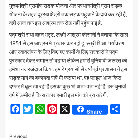
मुख्यमंत्री ग्रामीण सड़क योजना और प्रधानमंत्री ग्राम सड़क
योजना के तहत दूरस्थ क्षेत्रों तक सड़क पहुंचाने के दावे कर रही हैं,
वहीं आज तक इस आश्रम तक रोड नहीं पहुंच पाई है.
पद्मश्री राधा बहन भट्ट, लक्ष्मी आश्रम कौसानी ने बताया कि साल
1951 से इस आश्रम में प्रवास कर रही हूं. स्त्री शिक्षा, पर्यावरण
और स्वावलंबन के लिए किए गए कार्यों के लिए सरकारों ने पद्म
पुरस्कार देकर सम्मान तो बढ़ाया लेकिन हमारी बुनियादी जरूरत को
हमेशा नजरअंदाज किया. हमारे प्रयासों से वर्षों पूर्व प्रशासन ने इस
सड़क मार्ग का बकायदा सर्वे भी कराया था. वह फाइल आज किस
दफ्तर में धूल खा रही है इसका कुछ भी अता-पता नहीं है. इस चुनावी
वर्ष में उम्मीद है कि सरकार हमारी इस मांग को पूरा करेगी.
Facebook
Twitter
WhatsApp
Pinterest
X
Sha
Share
Continue
Previous