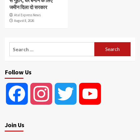
से गुहार, घर बनाने के लिए
जमीन दिला दो सरकार
Atal Express News
August 8, 2026
Search
for:
Follow Us
Facebook
Instagram
Twitter
YouTube
Join Us