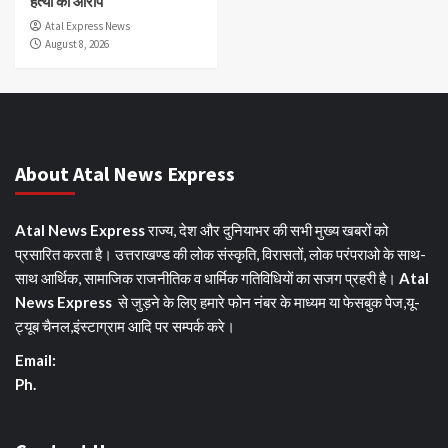
हत्या का आरोप
Atal Express News
August 8, 2026
About Atal News Express
Atal News Express
राज्य, देश और दुनियाभर की सभी मुख्य खबरों को
प्रसारित करता है। उत्तराखण्ड की लोक संस्कृति, विरासतों, लोक परंपराओ के साथ-
साथ आर्थिक, सामाजिक राजनीतिक व धार्मिक गतिविधियों का सजग प्रहरी है।
Atal
News Express
से जुड़ने के लिए हमारे फोन नंबर के माध्यम या फेसबुक पेज,यू-
ट्यूब चैनल,इंस्टाग्राम आदि पर सम्पर्क करे।
Email:
Ph.