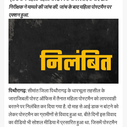
निरीक्षक ने मामले की जांच की. जांच के बाद महिला पोस्टमैन पर
एक्शन हुआ.
पिथौरागढ़:
सीमांत जिला पिथौरागढ़ के धारचूला तहसील के
जाराजिबली पोस्ट ऑफिस में तैनात महिला पोस्टमैन को लापरवाही
बरतने पर निलंबित कर दिया गया है. दो माह से आई डाक न बांटने को
लेकर पोस्टमैन का ग्रामीणों से विवाद हुआ था. बीते दिनों इस विवाद
का वीडियो भी सोशल मीडिया में प्रसारित हुआ था. जिसमें पोस्टमैन