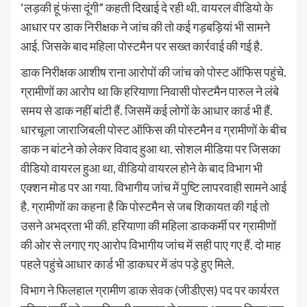
‘लड़की हूं फंसा दूंगी” कहती दिखाई दे रही थी. वायरल वीडियो के
आधार पर डाक निरीक्षक ने जांच की तो कई गड़बड़ियां भी सामने
आई. जिसके बाद महिला पोस्टमैन पर सख्त कार्रवाई की गई है.
डाक निरीक्षक आशीष राना आरोपों की जांच को पोस्ट ऑफिस पहुंचे.
ग्रामीणों का आरोप था कि हरियाणा निवासी पोस्टमैन पारुल ने लंबे
समय से डाक नहीं बांटी हैं. जिसमें कई लोगों के आधार कार्ड भी हैं.
धारचूला जाराजिबली पोस्ट ऑफिस की पोस्टमैन व ग्रामीणों के बीच
डाक न बांटने को लेकर विवाद हुआ था. सोशल मीडिया पर जिसका
वीडियो वायरल हुआ था, वीडियो वायरल होने के बाद विभाग भी
एक्शन मोड पर आ गया. विभागीय जांच में पुष्टि लापरवाही सामने आई
है. ग्रामीणों का कहना है कि पोस्टमैन से जब शिकायत की गई तो
उसने अभद्रता भी की. हरियाणा की महिला डाककर्मी पर ग्रामीणों
की ओर से लगाए गए आरोप विभागीय जांच में सही पाए गए हैं. दो माह
पहले पहुंचे आधार कार्ड भी डाकघर में डंप पड़े हुए मिले.
विभाग ने फिलहाल ग्रामीण डाक सेवक (जीडीएस) पद पर कार्यरत