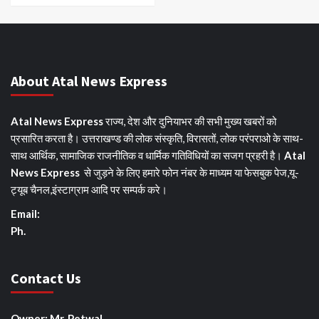
About Atal News Express
Atal News Express
राज्य, देश और दुनियाभर की सभी मुख्य खबरों को
प्रसारित करता है। उत्तराखण्ड की लोक संस्कृति, विरासतों, लोक परंपराओ के साथ-
साथ आर्थिक, सामाजिक राजनीतिक व धार्मिक गतिविधियों का सजग प्रहरी है।
Atal
News Express
से जुड़ने के लिए हमारे फोन नंबर के माध्यम या फेसबुक पेज,यू-
ट्यूब चैनल,इंस्टाग्राम आदि पर सम्पर्क करे।
Email:
Ph.
Contact Us
Owner: Mr. Petwal