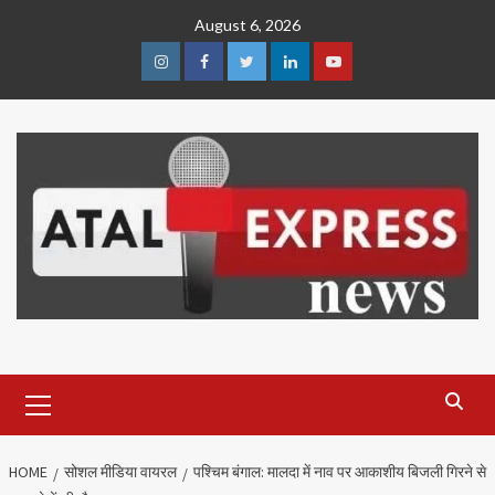
Skip
August 6, 2026
to
content
Instagram
Facebook
Twitter
Linkedin
Youtube
Primary
Menu
HOME
सोशल मीडिया वायरल
पश्चिम बंगाल: मालदा में नाव पर आकाशीय बिजली गिरने से