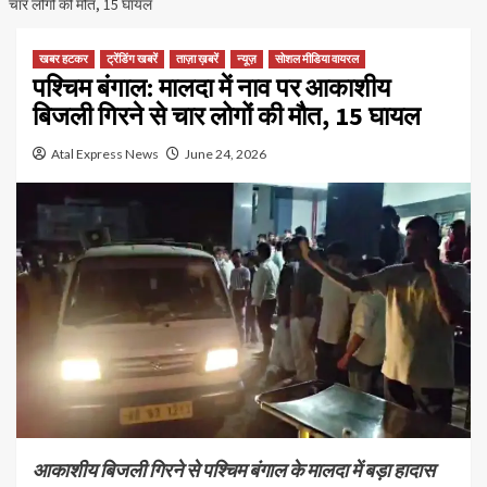
चार लोगों की मौत, 15 घायल
खबर हटकर
ट्रेंडिंग खबरें
ताज़ा ख़बरें
न्यूज़
सोशल मीडिया वायरल
पश्चिम बंगाल: मालदा में नाव पर आकाशीय
बिजली गिरने से चार लोगों की मौत, 15 घायल
Atal Express News
June 24, 2026
आकाशीय बिजली गिरने से पश्चिम बंगाल के मालदा में बड़ा हादास