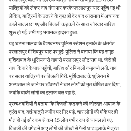
यात्रियों को लेकर नाव गंगा पार करके परलालपुर घाट पहुँच गई थी
लेकिन, यात्रियों के उतरने के कुछ ही देर बाद आसमान में अचानक
काले बादल छा गए और बिजली कड़कने के साथ जोरदार बारिश
शुरू हो गई. तभी यह भयानक हादसा हुआ.
यह घटना मालदा के वैष्णबनगर पुलिस स्टेशन इलाके के अंतर्गत
परलालपुर में शिबपुर घाट पर हुई. पुलिस ने बताया कि यह समूह
मुर्शिदाबाद के धूलियन से नाव से परलालपुर लौट रहा था. जैसे ही
नाव किनारे के पास पहुँची, बारिश और बिजली कड़कने लगी. नाव
पर सवार यात्रियों पर बिजली गिरी. मुर्शिदाबाद के धूलियन में
अस्पताल ले जाने पर डॉक्टरों ने चार लोगों को मृत घोषित कर दिया,
जबकि बाकी लोगों का इलाज चल रहा है.
प्रत्यक्षदर्शियों ने बताया कि बिजली कड़कने की जोरदार आवाज के
तुरंत बाद, कई यात्री जमीन पर गिर पड़े. चार लोगों की मौके पर ही
मौत हो गई और कम से कम 15 लोग गंभीर रूप से घायल हो गए.
बिजली की चपेट में आए लोगों की चीखों से फेरी घाट इलाके में तुरंत