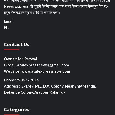
News Express
से जुड़ने के लिए हमारे फोन नंबर के माध्यम या फेसबुक पेज,यू-
ट्यूब चैनल,इंस्टाग्राम आदि पर सम्पर्क करे।
Email:
Ph.
Contact Us
Owner: Mr. Petwal
E-Mail: atalexpressnews@gmail.com
Website: www.atalexpressnews.com
Phone:7906777816
Address: E-1/47, M.D.D.A. Colony, Near Shiv Mandir,
Defence Colony, Ajabpur Kalan, uk
Categories