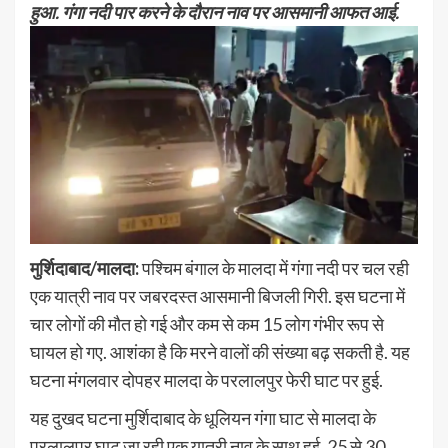
हुआ. गंगा नदी पार करने के दौरान नाव पर आसमानी आफत आई.
मुर्शिदाबाद/मालदा:
पश्चिम बंगाल के मालदा में गंगा नदी पर चल रही
एक यात्री नाव पर जबरदस्त आसमानी बिजली गिरी. इस घटना में
चार लोगों की मौत हो गई और कम से कम 15 लोग गंभीर रूप से
घायल हो गए. आशंका है कि मरने वालों की संख्या बढ़ सकती है. यह
घटना मंगलवार दोपहर मालदा के परलालपुर फेरी घाट पर हुई.
यह दुखद घटना मुर्शिदाबाद के धूलियन गंगा घाट से मालदा के
परलालपुर घाट जा रही एक यात्री नाव के साथ हुई. 25 से 30